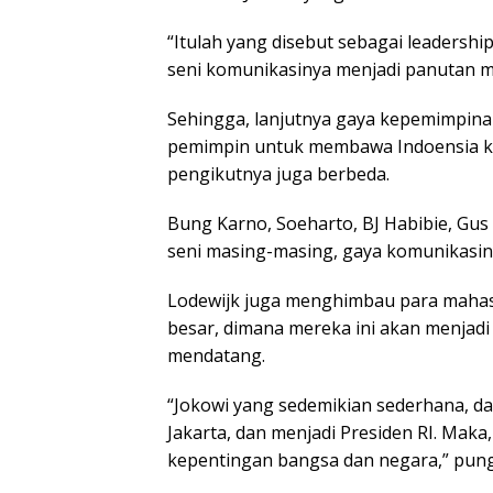
“Itulah yang disebut sebagai leadershi
seni komunikasinya menjadi panutan ma
Sehingga, lanjutnya gaya kepemimpina
pemimpin untuk membawa Indoensia k
pengikutnya juga berbeda.
Bung Karno, Soeharto, BJ Habibie, Gus
seni masing-masing, gaya komunikasin
Lodewijk juga menghimbau para mahasi
besar, dimana mereka ini akan menjadi
mendatang.
“Jokowi yang sedemikian sederhana, da
Jakarta, dan menjadi Presiden RI. Maka, 
kepentingan bangsa dan negara,” pun