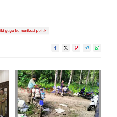
ki gaya komunikasi politik