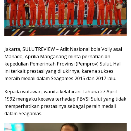
Jakarta, SULUTREVIEW – Atlit Nasional bola Volly asal
Manado, Aprilia Manganang minta perhatian dn
kepedulian Pemerintah Provinsi (Pemprov) Sulut. Hal
ini terkait prestasi yang di ukirnya, karena sukses
meraih medali dalam Seagames 2015 dan 2017 lalu.
Kepada watawan, wanita kelahiran Tahuna 27 April
1992 mengaku kecewa terhadap PBVSI Sulut yang tidak
memperhatikan prestasinya sebagai peraih medali
dalam Seagamas.