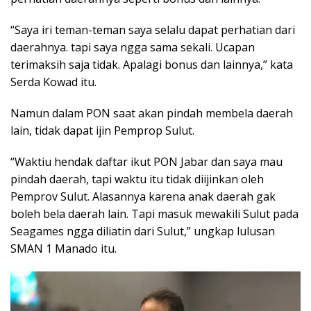
“Saya iri teman-teman saya selalu dapat perhatian dari
daerahnya. tapi saya ngga sama sekali. Ucapan
terimaksih saja tidak. Apalagi bonus dan lainnya,” kata
Serda Kowad itu.
Namun dalam PON saat akan pindah membela daerah
lain, tidak dapat ijin Pemprop Sulut.
“Waktiu hendak daftar ikut PON Jabar dan saya mau
pindah daerah, tapi waktu itu tidak diijinkan oleh
Pemprov Sulut. Alasannya karena anak daerah gak
boleh bela daerah lain. Tapi masuk mewakili Sulut pada
Seagames ngga diliatin dari Sulut,” ungkap lulusan
SMAN 1 Manado itu.