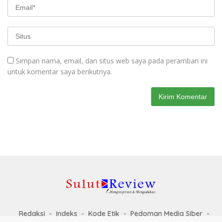
Simpan nama, email, dan situs web saya pada peramban ini
untuk komentar saya berikutnya.
Redaksi
Indeks
Kode Etik
Pedoman Media Siber