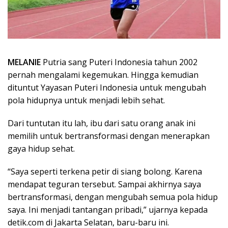
MELANIE
Putria sang Puteri Indonesia tahun 2002
pernah mengalami kegemukan. Hingga kemudian
dituntut Yayasan Puteri Indonesia untuk mengubah
pola hidupnya untuk menjadi lebih sehat.
Dari tuntutan itu lah, ibu dari satu orang anak ini
memilih untuk bertransformasi dengan menerapkan
gaya hidup sehat.
“Saya seperti terkena petir di siang bolong. Karena
mendapat teguran tersebut. Sampai akhirnya saya
bertransformasi, dengan mengubah semua pola hidup
saya. Ini menjadi tantangan pribadi,” ujarnya kepada
detik.com di Jakarta Selatan, baru-baru ini.