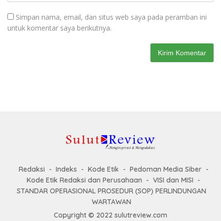
Simpan nama, email, dan situs web saya pada peramban ini
untuk komentar saya berikutnya.
Redaksi
Indeks
Kode Etik
Pedoman Media Siber
Kode Etik Redaksi dan Perusahaan
VISI dan MISI
STANDAR OPERASIONAL PROSEDUR (SOP) PERLINDUNGAN
WARTAWAN
Copyright © 2022 sulutreview.com