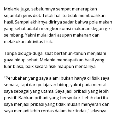
Melanie juga, sebelumnya sempat menerapkan
sejumlah jenis diet. Tetali hal itu tidak membuahkan
hasil. Sampai akhirnya dirinya sadar bahwa pola makan
yang sehat adalah mengkonsumsi makanan degan gizi
seimbang. Yakni mulai dari asupan makanan dan
melakukan aktivitas fisik.
Tanpa diduga-duga, saat bertahun-tahun menjalani
gaya hidup sehat, Melanie mendapatkan hasil yang
luar biasa, baik secara fisik maupun mentalnya.
“Perubahan yang saya alami bukan hanya di fisik saya
semata, tapi dari pelajaran hidup, yakni pada mental
saya sebagai yang utama. Saya jadi pribadi yang lebih
positif. Bahkan pribadi yang bersyukur. Lebih dari itu
saya menjadi pribadi yang tidak mudah menyerah dan
saya menjadi lebih cerdas dalam bertindak,” jelasnya.