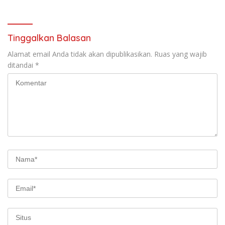
Tinggalkan Balasan
Alamat email Anda tidak akan dipublikasikan.
Ruas yang wajib
ditandai
*