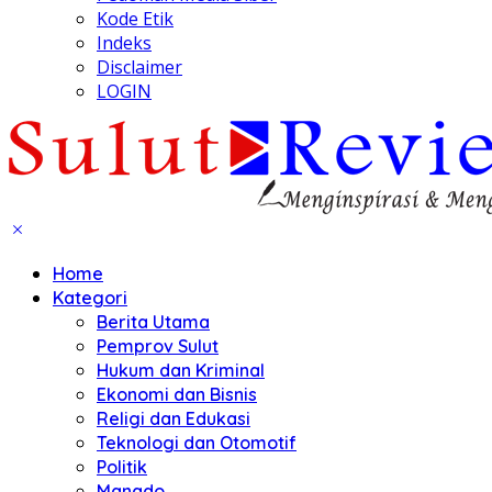
Kode Etik
Indeks
Disclaimer
LOGIN
Home
Kategori
Berita Utama
Pemprov Sulut
Hukum dan Kriminal
Ekonomi dan Bisnis
Religi dan Edukasi
Teknologi dan Otomotif
Politik
Manado