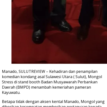
Manado, SULUTREVIEW – Kehadiran dan penampilan
komedian kondang asal Sulawesi Utara ( Sulut), Mongol
Stress di stand booth Badan Musyawarah Perbankan
Daerah (BMPD) menambah kemeriahan pameran
Kayuwatu.
Betapa tidak dengan aksen kental Manado, Mongol yang
diberikan kesempatan memberikan pertanyaan kepada