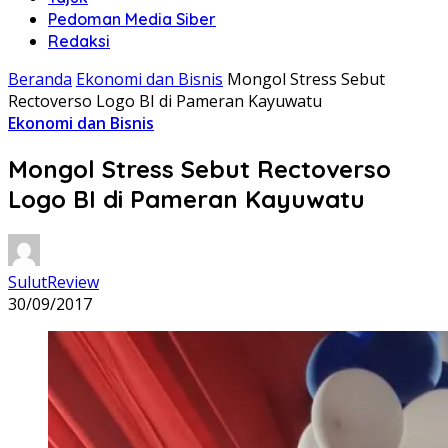
Pedoman Media Siber
Redaksi
Beranda
Ekonomi dan Bisnis
Mongol Stress Sebut
Rectoverso Logo BI di Pameran Kayuwatu
Ekonomi dan Bisnis
Mongol Stress Sebut Rectoverso
Logo BI di Pameran Kayuwatu
SulutReview
30/09/2017