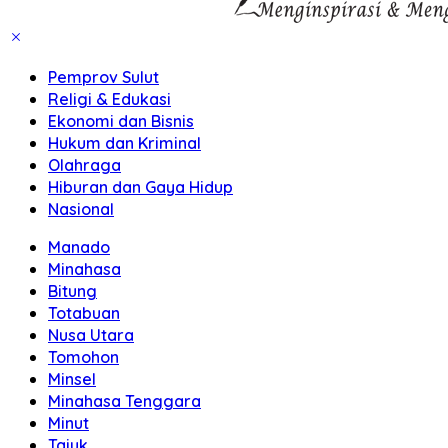
Pemprov Sulut
Religi & Edukasi
Ekonomi dan Bisnis
Hukum dan Kriminal
Olahraga
Hiburan dan Gaya Hidup
Nasional
Manado
Minahasa
Bitung
Totabuan
Nusa Utara
Tomohon
Minsel
Minahasa Tenggara
Minut
Tajuk