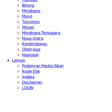
Bitung
Minahasa
Minut
Tomohon
Minsel
Minahasa Tenggara
Nusa Utara
Kotamobagu
Olahraga
Nasional
Laman
Pedoman Media Siber
Kode Etik
Indeks
Disclaimer
LOGIN