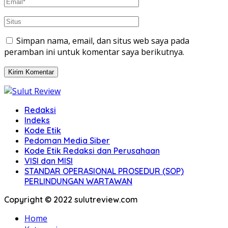
Simpan nama, email, dan situs web saya pada
peramban ini untuk komentar saya berikutnya.
Redaksi
Indeks
Kode Etik
Pedoman Media Siber
Kode Etik Redaksi dan Perusahaan
VISI dan MISI
STANDAR OPERASIONAL PROSEDUR (SOP)
PERLINDUNGAN WARTAWAN
Copyright © 2022 sulutreview.com
Home