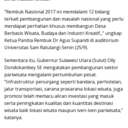
“Rembuk Nasional 2017 ini memdalami 12 bidang
terkait pembangunan dan masalah nasional yang perlu
mendapat perhatian khusus membangun Desa
Berbasis Wisata, Budaya dan Industri Kreatif,,” ungkap
Ketua Panitia Rembuk Dr Agus Supandi di auditorium
Universitas Sam Ratulangi Senin (25/9).
Sementara itu, Gubernur Sulawesi Utara (Sulut) Olly
Dondokambey SE mengatakan pembangunan sektor
pariwisata mengalami pertumbuhan pesat.
“Infrastruktur penunjang seperti bandara, perhotelan,
jalur transportasi, sarana prasarana lokasi wisata, juga
promosi telah memacu aliran investasi yang masuk
serta peningkatan kualitas dan kuantitas destinasi
wisata baik lokasi wisata maupun iven-iven pariwisata,”
katanya.