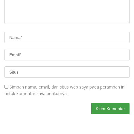
Simpan nama, email, dan situs web saya pada peramban ini
untuk komentar saya berikutnya.