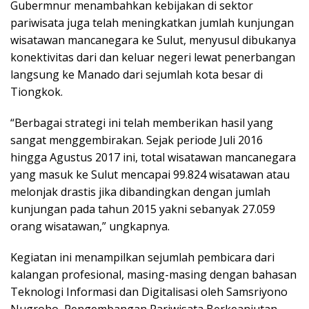
Gubermnur menambahkan kebijakan di sektor
pariwisata juga telah meningkatkan jumlah kunjungan
wisatawan mancanegara ke Sulut, menyusul dibukanya
konektivitas dari dan keluar negeri lewat penerbangan
langsung ke Manado dari sejumlah kota besar di
Tiongkok.
“Berbagai strategi ini telah memberikan hasil yang
sangat menggembirakan. Sejak periode Juli 2016
hingga Agustus 2017 ini, total wisatawan mancanegara
yang masuk ke Sulut mencapai 99.824 wisatawan atau
melonjak drastis jika dibandingkan dengan jumlah
kunjungan pada tahun 2015 yakni sebanyak 27.059
orang wisatawan,” ungkapnya.
Kegiatan ini menampilkan sejumlah pembicara dari
kalangan profesional, masing-masing dengan bahasan
Teknologi Informasi dan Digitalisasi oleh Samsriyono