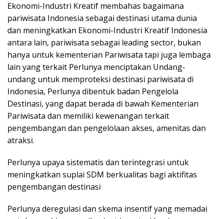
Ekonomi-Industri Kreatif membahas bagaimana
pariwisata Indonesia sebagai destinasi utama dunia
dan meningkatkan Ekonomi-Industri Kreatif Indonesia
antara lain, pariwisata sebagai leading sector, bukan
hanya untuk kementerian Pariwisata tapi juga lembaga
lain yang terkait Perlunya menciptakan Undang-
undang untuk memproteksi destinasi pariwisata di
Indonesia, Perlunya dibentuk badan Pengelola
Destinasi, yang dapat berada di bawah Kementerian
Pariwisata dan memiliki kewenangan terkait
pengembangan dan pengelolaan akses, amenitas dan
atraksi.
Perlunya upaya sistematis dan terintegrasi untuk
meningkatkan suplai SDM berkualitas bagi aktifitas
pengembangan destinasi
Perlunya deregulasi dan skema insentif yang memadai