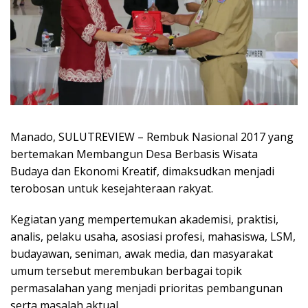
Manado, SULUTREVIEW – Rembuk Nasional 2017 yang
bertemakan Membangun Desa Berbasis Wisata
Budaya dan Ekonomi Kreatif, dimaksudkan menjadi
terobosan untuk kesejahteraan rakyat.
Kegiatan yang mempertemukan akademisi, praktisi,
analis, pelaku usaha, asosiasi profesi, mahasiswa, LSM,
budayawan, seniman, awak media, dan masyarakat
umum tersebut merembukan berbagai topik
permasalahan yang menjadi prioritas pembangunan
serta masalah aktual.