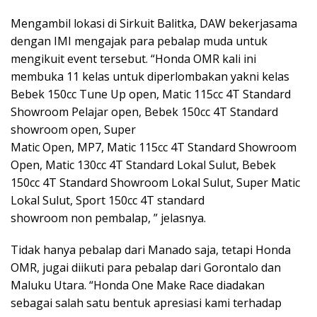
Mengambil lokasi di Sirkuit Balitka, DAW bekerjasama
dengan IMI mengajak para pebalap muda untuk
mengikuit event tersebut. “Honda OMR kali ini
membuka 11 kelas untuk diperlombakan yakni kelas
Bebek 150cc Tune Up open, Matic 115cc 4T Standard
Showroom Pelajar open, Bebek 150cc 4T Standard
showroom open, Super
Matic Open, MP7, Matic 115cc 4T Standard Showroom
Open, Matic 130cc 4T Standard Lokal Sulut, Bebek
150cc 4T Standard Showroom Lokal Sulut, Super Matic
Lokal Sulut, Sport 150cc 4T standard
showroom non pembalap, ” jelasnya.
Tidak hanya pebalap dari Manado saja, tetapi Honda
OMR, jugai diikuti para pebalap dari Gorontalo dan
Maluku Utara. “Honda One Make Race diadakan
sebagai salah satu bentuk apresiasi kami terhadap