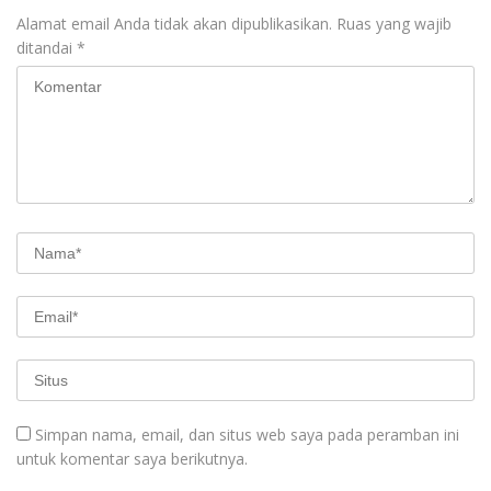
Alamat email Anda tidak akan dipublikasikan.
Ruas yang wajib
ditandai
*
Simpan nama, email, dan situs web saya pada peramban ini
untuk komentar saya berikutnya.