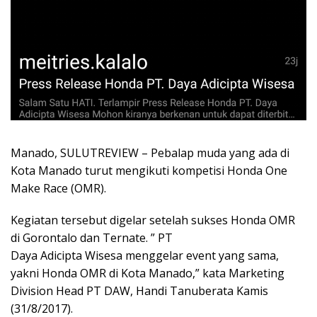
Manado, SULUTREVIEW – Pebalap muda yang ada di
Kota Manado turut mengikuti kompetisi Honda One
Make Race (OMR).
Kegiatan tersebut digelar setelah sukses Honda OMR
di Gorontalo dan Ternate. ” PT
Daya Adicipta Wisesa menggelar event yang sama,
yakni Honda OMR di Kota Manado,” kata Marketing
Division Head PT DAW, Handi Tanuberata Kamis
(31/8/2017).