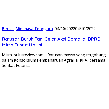
Berita
,
Minahasa Tenggara
04/10/2022
04/10/2022
Ratusan Buruh Tani Gelar Aksi Damai di DPRD
Mitra Tuntut Hal Ini
Mitra, sulutreview.com – Ratusan massa yang tergabung
dalam Konsorsium Pembaharuan Agraria (KPA) bersama
Serikat Petani…