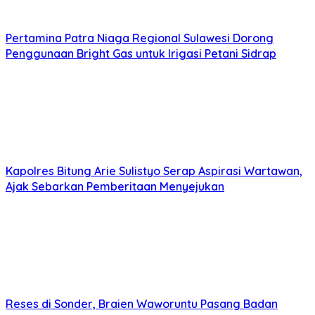
Pertamina Patra Niaga Regional Sulawesi Dorong
Penggunaan Bright Gas untuk Irigasi Petani Sidrap
Kapolres Bitung Arie Sulistyo Serap Aspirasi Wartawan,
Ajak Sebarkan Pemberitaan Menyejukan
Reses di Sonder, Braien Waworuntu Pasang Badan