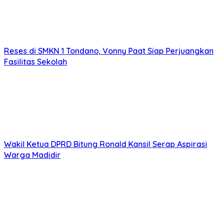
Reses di SMKN 1 Tondano, Vonny Paat Siap Perjuangkan
Fasilitas Sekolah
Wakil Ketua DPRD Bitung Ronald Kansil Serap Aspirasi
Warga Madidir