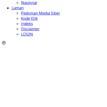
Nasional
Laman
Pedoman Media Siber
Kode Etik
Indeks
Disclaimer
LOGIN