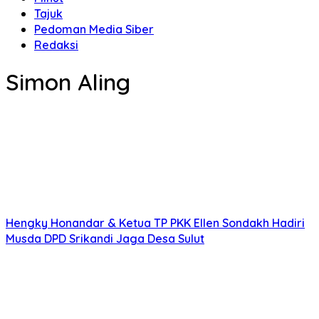
Tajuk
Pedoman Media Siber
Redaksi
Simon Aling
Hengky Honandar & Ketua TP PKK Ellen Sondakh Hadiri
Musda DPD Srikandi Jaga Desa Sulut