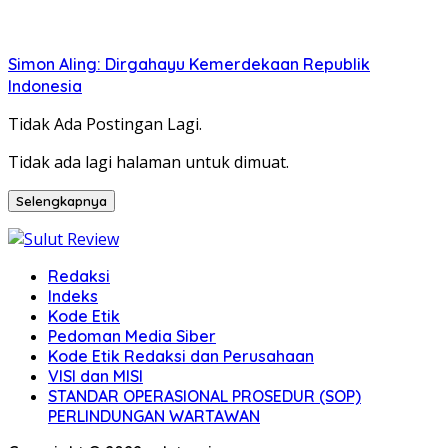
Simon Aling: Dirgahayu Kemerdekaan Republik
Indonesia
Tidak Ada Postingan Lagi.
Tidak ada lagi halaman untuk dimuat.
Selengkapnya
Redaksi
Indeks
Kode Etik
Pedoman Media Siber
Kode Etik Redaksi dan Perusahaan
VISI dan MISI
STANDAR OPERASIONAL PROSEDUR (SOP)
PERLINDUNGAN WARTAWAN