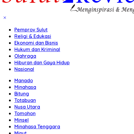
Pemprov Sulut
Religi & Edukasi
Ekonomi dan Bisnis
Hukum dan Kriminal
Olahraga
Hiburan dan Gaya Hidup
Nasional
Manado
Minahasa
Bitung
Totabuan
Nusa Utara
Tomohon
Minsel
Minahasa Tenggara
Minut