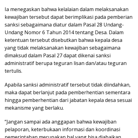
Ia menegaskan bahwa kelalaian dalam melaksanakan
kewajiban tersebut dapat berimplikasi pada pemberian
sanksi sebagaimana diatur dalam Pasal 28 Undang-
Undang Nomor 6 Tahun 2014 tentang Desa. Dalam
ketentuan tersebut disebutkan bahwa kepala desa
yang tidak melaksanakan kewajiban sebagaimana
dimaksud dalam Pasal 27 dapat dikenai sanksi
administratif berupa teguran lisan dan/atau teguran
tertulis.
Apabila sanksi administratif tersebut tidak diindahkan,
maka dapat berlanjut pada pemberhentian sementara
hingga pemberhentian dari jabatan kepala desa sesuai
mekanisme yang berlaku.
“Jangan sampai ada anggapan bahwa kewajiban
pelaporan, keterbukaan informasi dan koordinasi
pemerintahan merupakan hal yang bisa diabaikan.