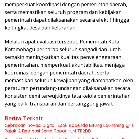
memperkuat koordinasi dengan pemerintah daerah,
serta memastikan seluruh program dan kebijakan
pemerintah dapat dilaksanakan secara efektif hingga
ke tingkat desa dan kelurahan.
Melalui rapat evaluasi tersebut, Pemerintah Kota
Kotamobagu berharap seluruh sangadi dan lurah
semakin meningkatkan kualitas penyelenggaraan
pemerintahan, memperkuat akuntabilitas, menjaga
koordinasi dengan pemerintah daerah, serta
memastikan seluruh kewajiban yang diamanatkan oleh
peraturan perundang-undangan dilaksanakan secara
konsisten demi terwujudnya tata kelola pemerintahan
yang baik, transparan dan bertanggung jawab.
Berita Terkait
Gebrakan Inovasi Digital, Esok Bapenda Bitung Launching Qris
Pajak & Retribusi Serta Rapat HLM TP2DD