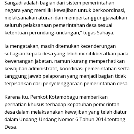
Sangadi adalah bagian dari sistem pemerintahan
negara yang memiliki kewajiban untuk berkoordinasi,
melaksanakan aturan dan mempertanggungjawabkan
seluruh pelaksanaan pemerintahan desa sesuai
ketentuan perundang-undangan,” tegas Sahaya.
Ia mengatakan, masih ditemukan kecenderungan
sebagian kepala desa yang lebih menitikberatkan pada
kewenangan jabatan, namun kurang memperhatikan
kewajiban administratif, koordinasi pemerintahan serta
tanggung jawab pelaporan yang menjadi bagian tidak
terpisahkan dari penyelenggaraan pemerintahan desa.
Karena itu, Pemkot Kotamobagu memberikan
perhatian khusus terhadap kepatuhan pemerintah
desa dalam melaksanakan kewajiban yang telah diatur
dalam Undang-Undang Nomor 6 Tahun 2014 tentang
Desa.