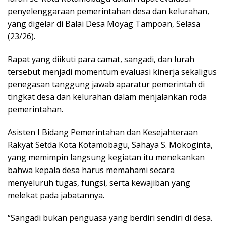
penyelenggaraan pemerintahan desa dan kelurahan,
yang digelar di Balai Desa Moyag Tampoan, Selasa
(23/26).
Rapat yang diikuti para camat, sangadi, dan lurah
tersebut menjadi momentum evaluasi kinerja sekaligus
penegasan tanggung jawab aparatur pemerintah di
tingkat desa dan kelurahan dalam menjalankan roda
pemerintahan.
Asisten I Bidang Pemerintahan dan Kesejahteraan
Rakyat Setda Kota Kotamobagu, Sahaya S. Mokoginta,
yang memimpin langsung kegiatan itu menekankan
bahwa kepala desa harus memahami secara
menyeluruh tugas, fungsi, serta kewajiban yang
melekat pada jabatannya.
“Sangadi bukan penguasa yang berdiri sendiri di desa.