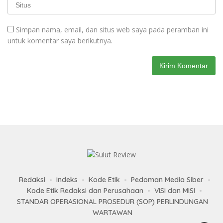
Simpan nama, email, dan situs web saya pada peramban ini
untuk komentar saya berikutnya.
Redaksi
Indeks
Kode Etik
Pedoman Media Siber
Kode Etik Redaksi dan Perusahaan
VISI dan MISI
STANDAR OPERASIONAL PROSEDUR (SOP) PERLINDUNGAN
WARTAWAN