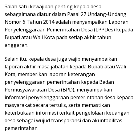
Salah satu kewajiban penting kepala desa
sebagaimana diatur dalam Pasal 27 Undang-Undang
Nomor 6 Tahun 2014 adalah menyampaikan Laporan
Penyelenggaraan Pemerintahan Desa (LPPDes) kepada
Bupati atau Wali Kota pada setiap akhir tahun
anggaran.
Selain itu, kepala desa juga wajib menyampaikan
laporan akhir masa jabatan kepada Bupati atau Wali
Kota, memberikan laporan keterangan
penyelenggaraan pemerintahan kepada Badan
Permusyawaratan Desa (BPD), menyampaikan
informasi penyelenggaraan pemerintahan desa kepada
masyarakat secara tertulis, serta memastikan
keterbukaan informasi terkait pengelolaan keuangan
desa sebagai wujud transparansi dan akuntabilitas
pemerintahan.