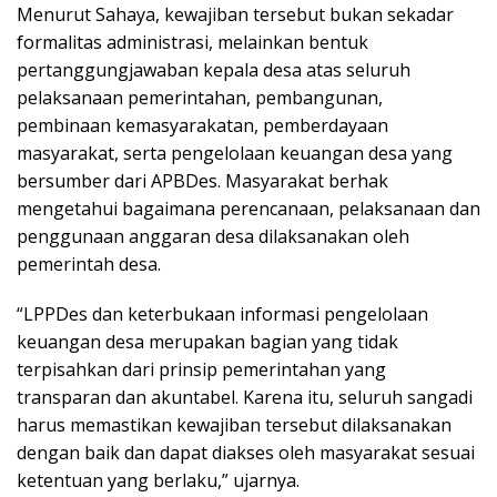
Menurut Sahaya, kewajiban tersebut bukan sekadar
formalitas administrasi, melainkan bentuk
pertanggungjawaban kepala desa atas seluruh
pelaksanaan pemerintahan, pembangunan,
pembinaan kemasyarakatan, pemberdayaan
masyarakat, serta pengelolaan keuangan desa yang
bersumber dari APBDes. Masyarakat berhak
mengetahui bagaimana perencanaan, pelaksanaan dan
penggunaan anggaran desa dilaksanakan oleh
pemerintah desa.
“LPPDes dan keterbukaan informasi pengelolaan
keuangan desa merupakan bagian yang tidak
terpisahkan dari prinsip pemerintahan yang
transparan dan akuntabel. Karena itu, seluruh sangadi
harus memastikan kewajiban tersebut dilaksanakan
dengan baik dan dapat diakses oleh masyarakat sesuai
ketentuan yang berlaku,” ujarnya.