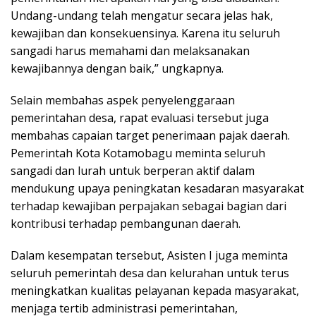
Undang-undang telah mengatur secara jelas hak,
kewajiban dan konsekuensinya. Karena itu seluruh
sangadi harus memahami dan melaksanakan
kewajibannya dengan baik,” ungkapnya.
Selain membahas aspek penyelenggaraan
pemerintahan desa, rapat evaluasi tersebut juga
membahas capaian target penerimaan pajak daerah.
Pemerintah Kota Kotamobagu meminta seluruh
sangadi dan lurah untuk berperan aktif dalam
mendukung upaya peningkatan kesadaran masyarakat
terhadap kewajiban perpajakan sebagai bagian dari
kontribusi terhadap pembangunan daerah.
Dalam kesempatan tersebut, Asisten I juga meminta
seluruh pemerintah desa dan kelurahan untuk terus
meningkatkan kualitas pelayanan kepada masyarakat,
menjaga tertib administrasi pemerintahan,