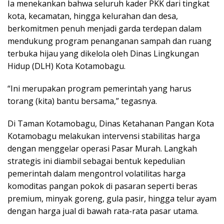
​Ia menekankan bahwa seluruh kader PKK dari tingkat
kota, kecamatan, hingga kelurahan dan desa,
berkomitmen penuh menjadi garda terdepan dalam
mendukung program penanganan sampah dan ruang
terbuka hijau yang dikelola oleh Dinas Lingkungan
Hidup (DLH) Kota Kotamobagu.
“Ini merupakan program pemerintah yang harus
torang (kita) bantu bersama,” tegasnya.
​Di Taman Kotamobagu, Dinas Ketahanan Pangan Kota
Kotamobagu melakukan intervensi stabilitas harga
dengan menggelar operasi Pasar Murah. Langkah
strategis ini diambil sebagai bentuk kepedulian
pemerintah dalam mengontrol volatilitas harga
komoditas pangan pokok di pasaran seperti beras
premium, minyak goreng, gula pasir, hingga telur ayam
dengan harga jual di bawah rata-rata pasar utama.