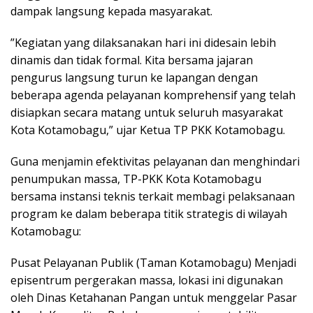
dampak langsung kepada masyarakat.
​”Kegiatan yang dilaksanakan hari ini didesain lebih
dinamis dan tidak formal. Kita bersama jajaran
pengurus langsung turun ke lapangan dengan
beberapa agenda pelayanan komprehensif yang telah
disiapkan secara matang untuk seluruh masyarakat
Kota Kotamobagu,” ujar Ketua TP PKK Kotamobagu.
​Guna menjamin efektivitas pelayanan dan menghindari
penumpukan massa, TP-PKK Kota Kotamobagu
bersama instansi teknis terkait membagi pelaksanaan
program ke dalam beberapa titik strategis di wilayah
Kotamobagu:
​Pusat Pelayanan Publik (Taman Kotamobagu) Menjadi
episentrum pergerakan massa, lokasi ini digunakan
oleh Dinas Ketahanan Pangan untuk menggelar Pasar