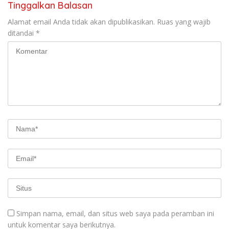
Tinggalkan Balasan
Alamat email Anda tidak akan dipublikasikan.
Ruas yang wajib
ditandai
*
Simpan nama, email, dan situs web saya pada peramban ini
untuk komentar saya berikutnya.