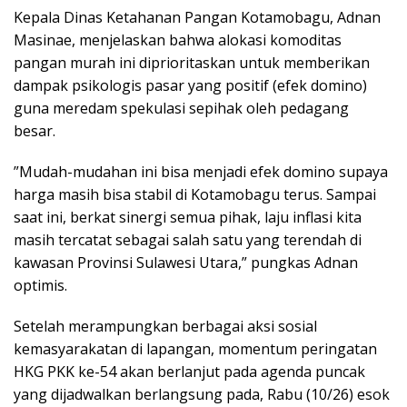
​Kepala Dinas Ketahanan Pangan Kotamobagu, Adnan
Masinae, menjelaskan bahwa alokasi komoditas
pangan murah ini diprioritaskan untuk memberikan
dampak psikologis pasar yang positif (efek domino)
guna meredam spekulasi sepihak oleh pedagang
besar.
​”Mudah-mudahan ini bisa menjadi efek domino supaya
harga masih bisa stabil di Kotamobagu terus. Sampai
saat ini, berkat sinergi semua pihak, laju inflasi kita
masih tercatat sebagai salah satu yang terendah di
kawasan Provinsi Sulawesi Utara,” pungkas Adnan
optimis.
​Setelah merampungkan berbagai aksi sosial
kemasyarakatan di lapangan, momentum peringatan
HKG PKK ke-54 akan berlanjut pada agenda puncak
yang dijadwalkan berlangsung pada, Rabu (10/26) esok