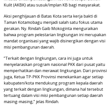
Kulit (AKBK) atau susuk/implan KB bagi masyarakat.
​Aksi penghijauan di Batas Kota serta kerja bakti di
Taman Kotamobagu menjadi salah satu fokus utama
gerakan. Ny. Rindah Gaib Mokoginta menguraikan
bahwa program pelestarian lingkungan ini merupakan
mandat organisasi yang wajib disinergikan dengan visi
misi pembangunan daerah.
​”Terkait dengan lingkungan, cara ini juga untuk
menyelaraskan program nasional PKK dari pusat yaitu
memperhatikan dan merawat lingkungan. Dari provinsi
juga, Ketua TP-PKK Provinsi menekankan agar setiap
kabupaten/kota mendukung program kepala daerah
yang terkait dengan lingkungan, dimana hal tersebut
tertuang dalam visi misi pembangunan setiap daerah
masing-masing,” jelas Rindah.