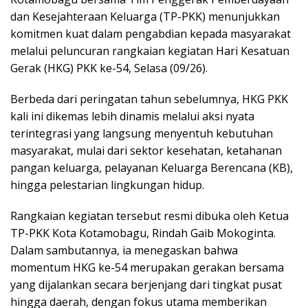
dan Kesejahteraan Keluarga (TP-PKK) menunjukkan
komitmen kuat dalam pengabdian kepada masyarakat
melalui peluncuran rangkaian kegiatan Hari Kesatuan
Gerak (HKG) PKK ke-54, Selasa (09/26).
Berbeda dari peringatan tahun sebelumnya, HKG PKK
kali ini dikemas lebih dinamis melalui aksi nyata
terintegrasi yang langsung menyentuh kebutuhan
masyarakat, mulai dari sektor kesehatan, ketahanan
pangan keluarga, pelayanan Keluarga Berencana (KB),
hingga pelestarian lingkungan hidup.
Rangkaian kegiatan tersebut resmi dibuka oleh Ketua
TP-PKK Kota Kotamobagu, Rindah Gaib Mokoginta.
Dalam sambutannya, ia menegaskan bahwa
momentum HKG ke-54 merupakan gerakan bersama
yang dijalankan secara berjenjang dari tingkat pusat
hingga daerah, dengan fokus utama memberikan