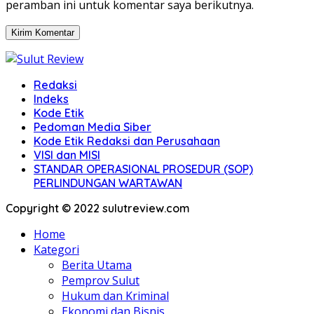
peramban ini untuk komentar saya berikutnya.
Redaksi
Indeks
Kode Etik
Pedoman Media Siber
Kode Etik Redaksi dan Perusahaan
VISI dan MISI
STANDAR OPERASIONAL PROSEDUR (SOP)
PERLINDUNGAN WARTAWAN
Copyright © 2022 sulutreview.com
Home
Kategori
Berita Utama
Pemprov Sulut
Hukum dan Kriminal
Ekonomi dan Bisnis