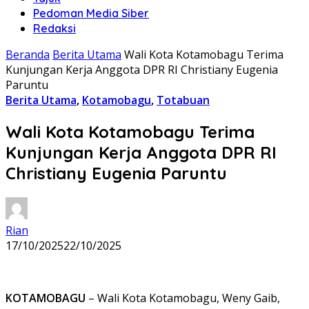
Pedoman Media Siber
Redaksi
Beranda
Berita Utama
Wali Kota Kotamobagu Terima
Kunjungan Kerja Anggota DPR RI Christiany Eugenia
Paruntu
Berita Utama
,
Kotamobagu
,
Totabuan
Wali Kota Kotamobagu Terima
Kunjungan Kerja Anggota DPR RI
Christiany Eugenia Paruntu
Rian
17/10/2025
22/10/2025
KOTAMOBAGU
– Wali Kota Kotamobagu, Weny Gaib,