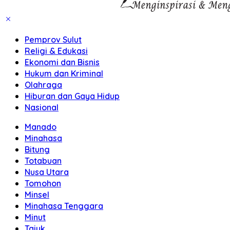
Pemprov Sulut
Religi & Edukasi
Ekonomi dan Bisnis
Hukum dan Kriminal
Olahraga
Hiburan dan Gaya Hidup
Nasional
Manado
Minahasa
Bitung
Totabuan
Nusa Utara
Tomohon
Minsel
Minahasa Tenggara
Minut
Tajuk