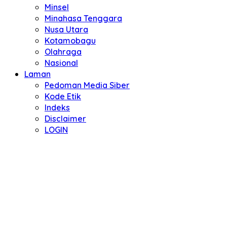
Minsel
Minahasa Tenggara
Nusa Utara
Kotamobagu
Olahraga
Nasional
Laman
Pedoman Media Siber
Kode Etik
Indeks
Disclaimer
LOGIN