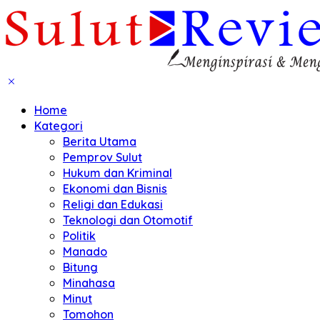
Home
Kategori
Berita Utama
Pemprov Sulut
Hukum dan Kriminal
Ekonomi dan Bisnis
Religi dan Edukasi
Teknologi dan Otomotif
Politik
Manado
Bitung
Minahasa
Minut
Tomohon