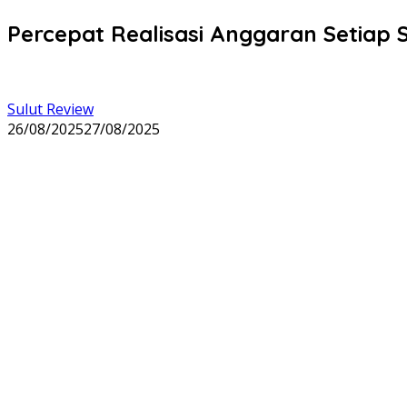
Percepat Realisasi Anggaran Setiap S
Sulut Review
26/08/2025
27/08/2025