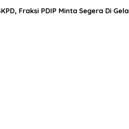
KPD, Fraksi PDIP Minta Segera Di Gel