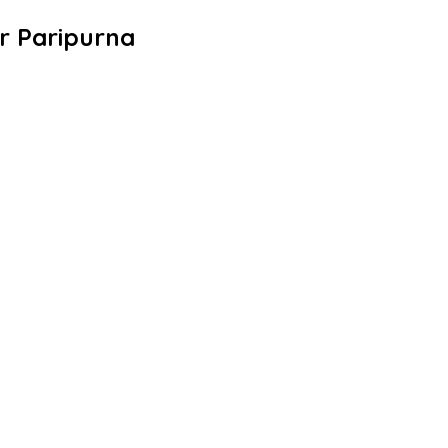
ar Paripurna