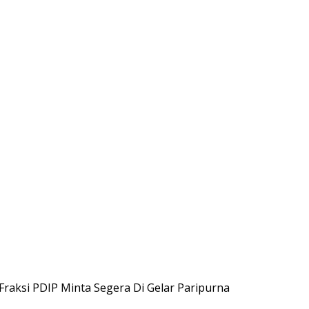
Fraksi PDIP Minta Segera Di Gelar Paripurna