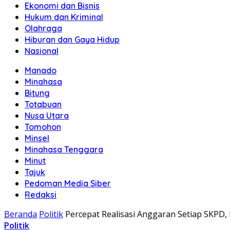
Ekonomi dan Bisnis
Hukum dan Kriminal
Olahraga
Hiburan dan Gaya Hidup
Nasional
Manado
Minahasa
Bitung
Totabuan
Nusa Utara
Tomohon
Minsel
Minahasa Tenggara
Minut
Tajuk
Pedoman Media Siber
Redaksi
Beranda
Politik
Percepat Realisasi Anggaran Setiap SKPD, 
Politik