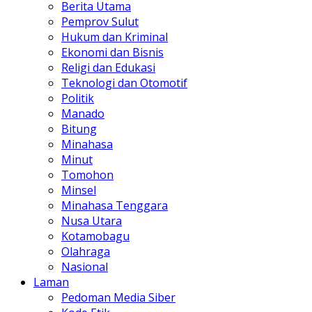
Berita Utama
Pemprov Sulut
Hukum dan Kriminal
Ekonomi dan Bisnis
Religi dan Edukasi
Teknologi dan Otomotif
Politik
Manado
Bitung
Minahasa
Minut
Tomohon
Minsel
Minahasa Tenggara
Nusa Utara
Kotamobagu
Olahraga
Nasional
Laman
Pedoman Media Siber