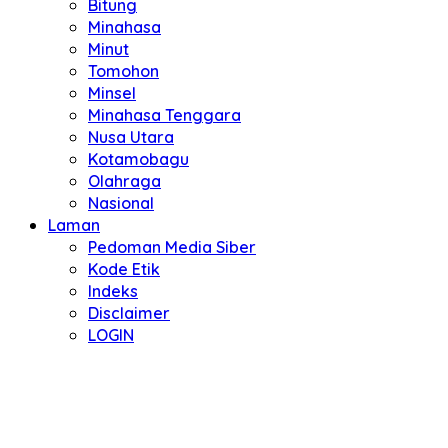
Bitung
Minahasa
Minut
Tomohon
Minsel
Minahasa Tenggara
Nusa Utara
Kotamobagu
Olahraga
Nasional
Laman
Pedoman Media Siber
Kode Etik
Indeks
Disclaimer
LOGIN