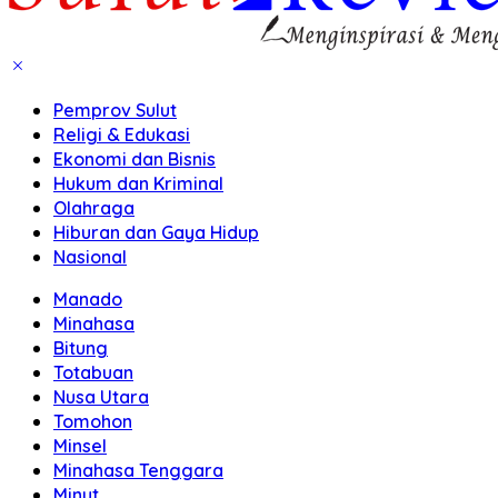
Pemprov Sulut
Religi & Edukasi
Ekonomi dan Bisnis
Hukum dan Kriminal
Olahraga
Hiburan dan Gaya Hidup
Nasional
Manado
Minahasa
Bitung
Totabuan
Nusa Utara
Tomohon
Minsel
Minahasa Tenggara
Minut