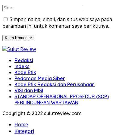
Simpan nama, email, dan situs web saya pada
peramban ini untuk komentar saya berikutnya.
Redaksi
Indeks
Kode Etik
Pedoman Media Siber
Kode Etik Redaksi dan Perusahaan
VISI dan MISI
STANDAR OPERASIONAL PROSEDUR (SOP)
PERLINDUNGAN WARTAWAN
Copyright © 2022 sulutreview.com
Home
Kategori