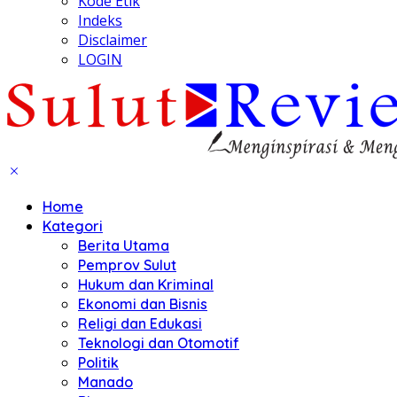
Kode Etik
Indeks
Disclaimer
LOGIN
Home
Kategori
Berita Utama
Pemprov Sulut
Hukum dan Kriminal
Ekonomi dan Bisnis
Religi dan Edukasi
Teknologi dan Otomotif
Politik
Manado