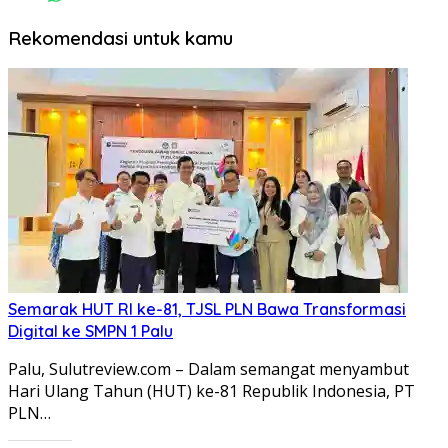
Rekomendasi untuk kamu
Semarak HUT RI ke-81, TJSL PLN Bawa Transformasi
Digital ke SMPN 1 Palu
Palu, Sulutreview.com – Dalam semangat menyambut
Hari Ulang Tahun (HUT) ke-81 Republik Indonesia, PT
PLN…