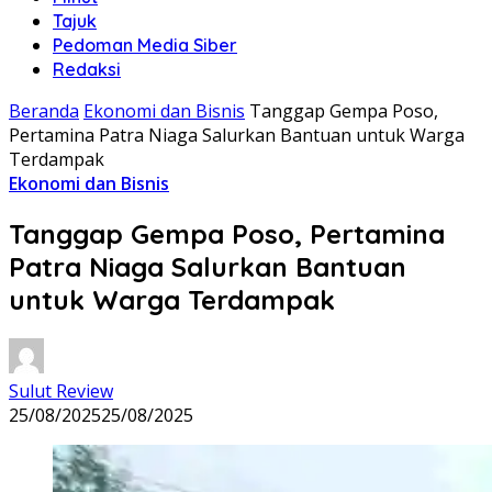
Tajuk
Pedoman Media Siber
Redaksi
Beranda
Ekonomi dan Bisnis
Tanggap Gempa Poso,
Pertamina Patra Niaga Salurkan Bantuan untuk Warga
Terdampak
Ekonomi dan Bisnis
Tanggap Gempa Poso, Pertamina
Patra Niaga Salurkan Bantuan
untuk Warga Terdampak
Sulut Review
25/08/2025
25/08/2025