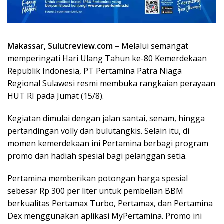
Makassar, Sulutreview.com
– Melalui semangat
memperingati Hari Ulang Tahun ke-80 Kemerdekaan
Republik Indonesia, PT Pertamina Patra Niaga
Regional Sulawesi resmi membuka rangkaian perayaan
HUT RI pada Jumat (15/8).
Kegiatan dimulai dengan jalan santai, senam, hingga
pertandingan volly dan bulutangkis. Selain itu, di
momen kemerdekaan ini Pertamina berbagi program
promo dan hadiah spesial bagi pelanggan setia.
Pertamina memberikan potongan harga spesial
sebesar Rp 300 per liter untuk pembelian BBM
berkualitas Pertamax Turbo, Pertamax, dan Pertamina
Dex menggunakan aplikasi MyPertamina. Promo ini