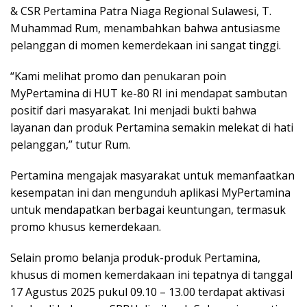
& CSR Pertamina Patra Niaga Regional Sulawesi, T.
Muhammad Rum, menambahkan bahwa antusiasme
pelanggan di momen kemerdekaan ini sangat tinggi.
“Kami melihat promo dan penukaran poin
MyPertamina di HUT ke-80 RI ini mendapat sambutan
positif dari masyarakat. Ini menjadi bukti bahwa
layanan dan produk Pertamina semakin melekat di hati
pelanggan,” tutur Rum.
Pertamina mengajak masyarakat untuk memanfaatkan
kesempatan ini dan mengunduh aplikasi MyPertamina
untuk mendapatkan berbagai keuntungan, termasuk
promo khusus kemerdekaan.
Selain promo belanja produk-produk Pertamina,
khusus di momen kemerdakaan ini tepatnya di tanggal
17 Agustus 2025 pukul 09.10 – 13.00 terdapat aktivasi