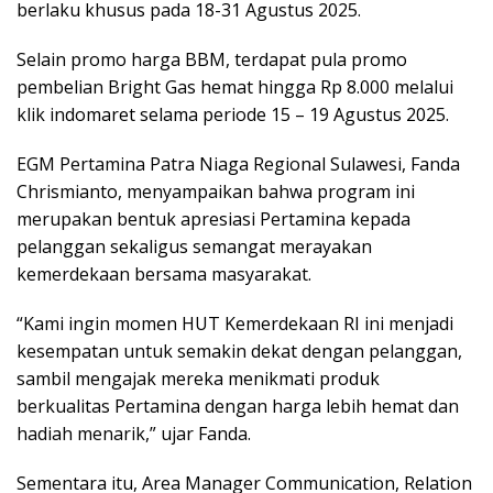
berlaku khusus pada 18-31 Agustus 2025.
Selain promo harga BBM, terdapat pula promo
pembelian Bright Gas hemat hingga Rp 8.000 melalui
klik indomaret selama periode 15 – 19 Agustus 2025.
EGM Pertamina Patra Niaga Regional Sulawesi, Fanda
Chrismianto, menyampaikan bahwa program ini
merupakan bentuk apresiasi Pertamina kepada
pelanggan sekaligus semangat merayakan
kemerdekaan bersama masyarakat.
“Kami ingin momen HUT Kemerdekaan RI ini menjadi
kesempatan untuk semakin dekat dengan pelanggan,
sambil mengajak mereka menikmati produk
berkualitas Pertamina dengan harga lebih hemat dan
hadiah menarik,” ujar Fanda.
Sementara itu, Area Manager Communication, Relation