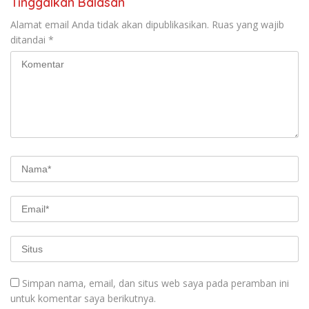
Tinggalkan Balasan
Alamat email Anda tidak akan dipublikasikan.
Ruas yang wajib
ditandai
*
Simpan nama, email, dan situs web saya pada peramban ini
untuk komentar saya berikutnya.