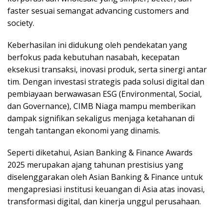
faster sesuai semangat advancing customers and
society.
Keberhasilan ini didukung oleh pendekatan yang
berfokus pada kebutuhan nasabah, kecepatan
eksekusi transaksi, inovasi produk, serta sinergi antar
tim. Dengan investasi strategis pada solusi digital dan
pembiayaan berwawasan ESG (Environmental, Social,
dan Governance), CIMB Niaga mampu memberikan
dampak signifikan sekaligus menjaga ketahanan di
tengah tantangan ekonomi yang dinamis.
Seperti diketahui, Asian Banking & Finance Awards
2025 merupakan ajang tahunan prestisius yang
diselenggarakan oleh Asian Banking & Finance untuk
mengapresiasi institusi keuangan di Asia atas inovasi,
transformasi digital, dan kinerja unggul perusahaan.