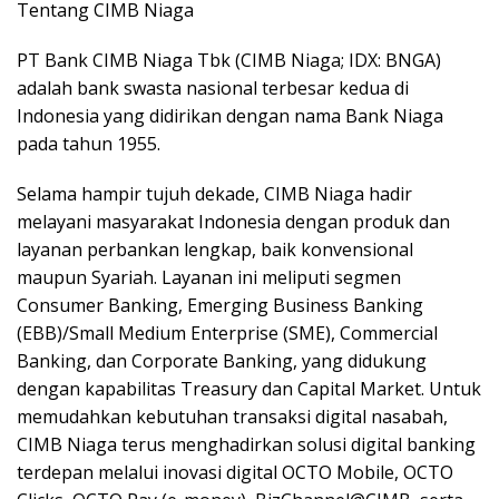
Tentang CIMB Niaga
PT Bank CIMB Niaga Tbk (CIMB Niaga; IDX: BNGA)
adalah bank swasta nasional terbesar kedua di
Indonesia yang didirikan dengan nama Bank Niaga
pada tahun 1955.
Selama hampir tujuh dekade, CIMB Niaga hadir
melayani masyarakat Indonesia dengan produk dan
layanan perbankan lengkap, baik konvensional
maupun Syariah. Layanan ini meliputi segmen
Consumer Banking, Emerging Business Banking
(EBB)/Small Medium Enterprise (SME), Commercial
Banking, dan Corporate Banking, yang didukung
dengan kapabilitas Treasury dan Capital Market. Untuk
memudahkan kebutuhan transaksi digital nasabah,
CIMB Niaga terus menghadirkan solusi digital banking
terdepan melalui inovasi digital OCTO Mobile, OCTO