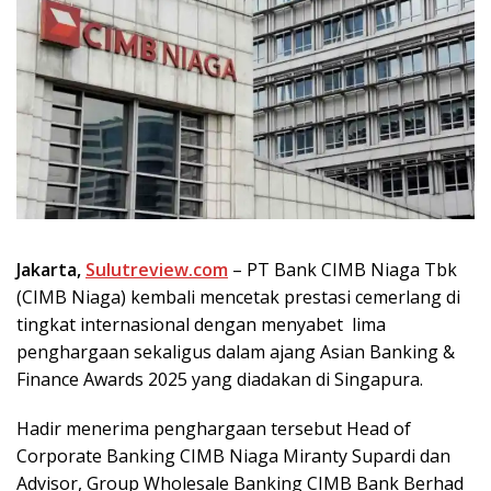
Jakarta,
Sulutreview.com
– PT Bank CIMB Niaga Tbk
(CIMB Niaga) kembali mencetak prestasi cemerlang di
tingkat internasional dengan menyabet lima
penghargaan sekaligus dalam ajang Asian Banking &
Finance Awards 2025 yang diadakan di Singapura.
Hadir menerima penghargaan tersebut Head of
Corporate Banking CIMB Niaga Miranty Supardi dan
Advisor, Group Wholesale Banking CIMB Bank Berhad