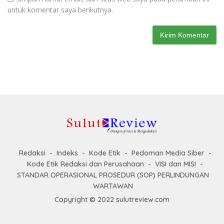
untuk komentar saya berikutnya.
Redaksi
Indeks
Kode Etik
Pedoman Media Siber
Kode Etik Redaksi dan Perusahaan
VISI dan MISI
STANDAR OPERASIONAL PROSEDUR (SOP) PERLINDUNGAN
WARTAWAN
Copyright © 2022 sulutreview.com