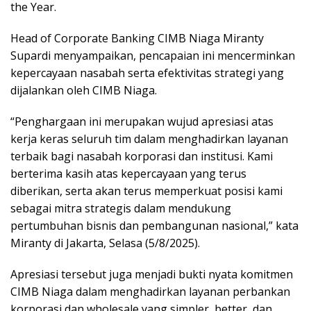
the Year.
Head of Corporate Banking CIMB Niaga Miranty
Supardi menyampaikan, pencapaian ini mencerminkan
kepercayaan nasabah serta efektivitas strategi yang
dijalankan oleh CIMB Niaga.
“Penghargaan ini merupakan wujud apresiasi atas
kerja keras seluruh tim dalam menghadirkan layanan
terbaik bagi nasabah korporasi dan institusi. Kami
berterima kasih atas kepercayaan yang terus
diberikan, serta akan terus memperkuat posisi kami
sebagai mitra strategis dalam mendukung
pertumbuhan bisnis dan pembangunan nasional,” kata
Miranty di Jakarta, Selasa (5/8/2025).
Apresiasi tersebut juga menjadi bukti nyata komitmen
CIMB Niaga dalam menghadirkan layanan perbankan
korporasi dan wholesale yang simpler, better, dan