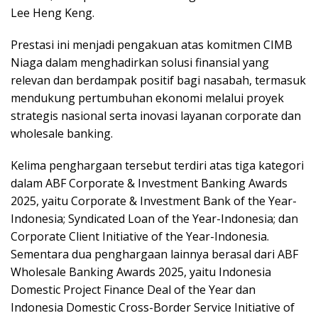
Lee Heng Keng.
Prestasi ini menjadi pengakuan atas komitmen CIMB
Niaga dalam menghadirkan solusi finansial yang
relevan dan berdampak positif bagi nasabah, termasuk
mendukung pertumbuhan ekonomi melalui proyek
strategis nasional serta inovasi layanan corporate dan
wholesale banking.
Kelima penghargaan tersebut terdiri atas tiga kategori
dalam ABF Corporate & Investment Banking Awards
2025, yaitu Corporate & Investment Bank of the Year-
Indonesia; Syndicated Loan of the Year-Indonesia; dan
Corporate Client Initiative of the Year-Indonesia.
Sementara dua penghargaan lainnya berasal dari ABF
Wholesale Banking Awards 2025, yaitu Indonesia
Domestic Project Finance Deal of the Year dan
Indonesia Domestic Cross-Border Service Initiative of