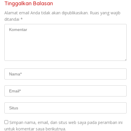
Tinggalkan Balasan
Alamat email Anda tidak akan dipublikasikan.
Ruas yang wajib
ditandai
*
Simpan nama, email, dan situs web saya pada peramban ini
untuk komentar saya berikutnya.