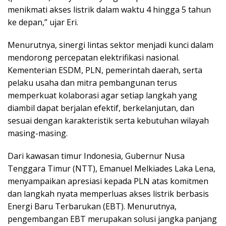
menikmati akses listrik dalam waktu 4 hingga 5 tahun
ke depan,” ujar Eri.
Menurutnya, sinergi lintas sektor menjadi kunci dalam
mendorong percepatan elektrifikasi nasional.
Kementerian ESDM, PLN, pemerintah daerah, serta
pelaku usaha dan mitra pembangunan terus
memperkuat kolaborasi agar setiap langkah yang
diambil dapat berjalan efektif, berkelanjutan, dan
sesuai dengan karakteristik serta kebutuhan wilayah
masing-masing.
Dari kawasan timur Indonesia, Gubernur Nusa
Tenggara Timur (NTT), Emanuel Melkiades Laka Lena,
menyampaikan apresiasi kepada PLN atas komitmen
dan langkah nyata memperluas akses listrik berbasis
Energi Baru Terbarukan (EBT). Menurutnya,
pengembangan EBT merupakan solusi jangka panjang