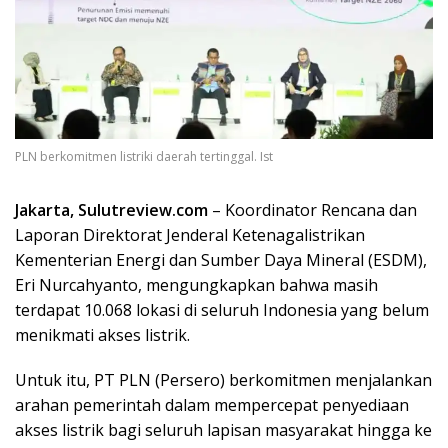
PLN berkomitmen listriki daerah tertinggal. Ist
Jakarta, Sulutreview.com
– Koordinator Rencana dan
Laporan Direktorat Jenderal Ketenagalistrikan
Kementerian Energi dan Sumber Daya Mineral (ESDM),
Eri Nurcahyanto, mengungkapkan bahwa masih
terdapat 10.068 lokasi di seluruh Indonesia yang belum
menikmati akses listrik.
Untuk itu, PT PLN (Persero) berkomitmen menjalankan
arahan pemerintah dalam mempercepat penyediaan
akses listrik bagi seluruh lapisan masyarakat hingga ke