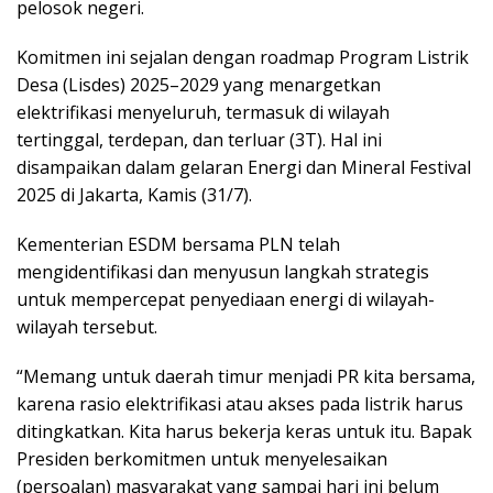
pelosok negeri.
Komitmen ini sejalan dengan roadmap Program Listrik
Desa (Lisdes) 2025–2029 yang menargetkan
elektrifikasi menyeluruh, termasuk di wilayah
tertinggal, terdepan, dan terluar (3T). Hal ini
disampaikan dalam gelaran Energi dan Mineral Festival
2025 di Jakarta, Kamis (31/7).
Kementerian ESDM bersama PLN telah
mengidentifikasi dan menyusun langkah strategis
untuk mempercepat penyediaan energi di wilayah-
wilayah tersebut.
“Memang untuk daerah timur menjadi PR kita bersama,
karena rasio elektrifikasi atau akses pada listrik harus
ditingkatkan. Kita harus bekerja keras untuk itu. Bapak
Presiden berkomitmen untuk menyelesaikan
(persoalan) masyarakat yang sampai hari ini belum