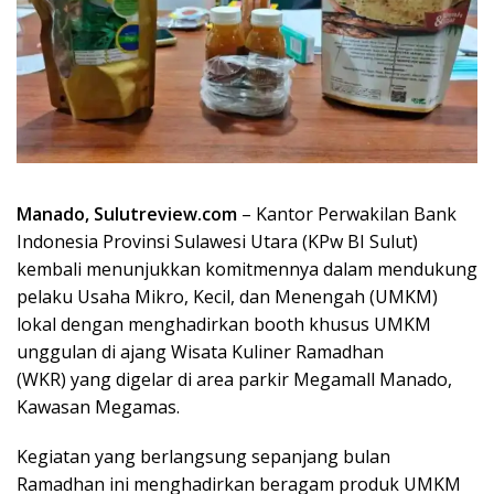
Manado, Sulutreview.com
– Kantor Perwakilan Bank
Indonesia Provinsi Sulawesi Utara (KPw BI Sulut)
kembali menunjukkan komitmennya dalam mendukung
pelaku Usaha Mikro, Kecil, dan Menengah (UMKM)
lokal dengan menghadirkan booth khusus UMKM
unggulan di ajang Wisata Kuliner Ramadhan
(WKR) yang digelar di area parkir Megamall Manado,
Kawasan Megamas.
Kegiatan yang berlangsung sepanjang bulan
Ramadhan ini menghadirkan beragam produk UMKM