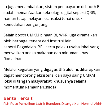
Ia juga menambahkan, sistem pembayaran di booth BI
sudah memanfaatkan teknologi digital seperti QRIS,
namun tetap melayani transaksi tunai untuk
kemudahan pengunjung.
Selain booth UMKM binaan BI, WKR juga diramaikan
oleh berbagai tenant dari institusi lain
seperti Pegadaian, BRI, serta pelaku usaha lokal yang
menyajikan aneka makanan dan minuman khas
Ramadhan.
Melalui kegiatan yang digagas BI Sulut ini, diharapkan
dapat mendorong eksistensi dan daya saing UMKM
lokal di tengah masyarakat, khususnya selama
momentum Ramadhan.(
hilda
)
Berita Terkait
PLN Pacu Pemulihan Listrik Bunaken, Ditargetkan Normal Akhir