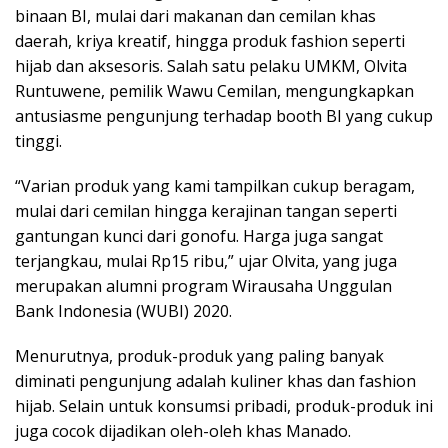
binaan BI, mulai dari makanan dan cemilan khas
daerah, kriya kreatif, hingga produk fashion seperti
hijab dan aksesoris. Salah satu pelaku UMKM, Olvita
Runtuwene, pemilik Wawu Cemilan, mengungkapkan
antusiasme pengunjung terhadap booth BI yang cukup
tinggi.
“Varian produk yang kami tampilkan cukup beragam,
mulai dari cemilan hingga kerajinan tangan seperti
gantungan kunci dari gonofu. Harga juga sangat
terjangkau, mulai Rp15 ribu,” ujar Olvita, yang juga
merupakan alumni program Wirausaha Unggulan
Bank Indonesia (WUBI) 2020.
Menurutnya, produk-produk yang paling banyak
diminati pengunjung adalah kuliner khas dan fashion
hijab. Selain untuk konsumsi pribadi, produk-produk ini
juga cocok dijadikan oleh-oleh khas Manado.