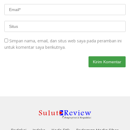
Simpan nama, email, dan situs web saya pada peramban ini
untuk komentar saya berikutnya.