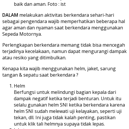
baik dan aman. Foto : ist
DALAM
melakukan aktivitas berkendara sehari-hari
sebagai pengendara wajib memperhatikan beberapa hal
agar aman dan nyaman saat berkendara menggunakan
Sepeda Motornya.
Perlengkapan berkendara memang tidak bisa mencegah
terjadinya kecelakaan, namun dapat mengurangi dampak
atau resiko yang ditimbulkan.
Kenapa kita wajib menggunakan helm, jaket, sarung
tangan & sepatu saat berkendara ?
Helm
Berfungsi untuk melindungi bagian kepala dari
dampak negatif ketika terjadi benturan. Untuk itu
selalu gunakan helm SNI ketika berkendara karena
helm SNI sudah melewati uji kelayakan, seperti uji
tekan, dll. Ini juga tidak kalah penting, pastikan
untuk klik tali helmnya supaya tidak lepas.