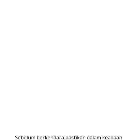
Sebelum berkendara pastikan dalam keadaan