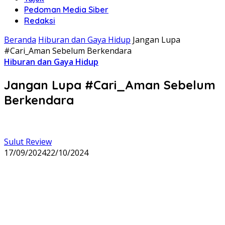
Pedoman Media Siber
Redaksi
Beranda
Hiburan dan Gaya Hidup
Jangan Lupa
#Cari_Aman Sebelum Berkendara
Hiburan dan Gaya Hidup
Jangan Lupa #Cari_Aman Sebelum
Berkendara
Sulut Review
17/09/2024
22/10/2024