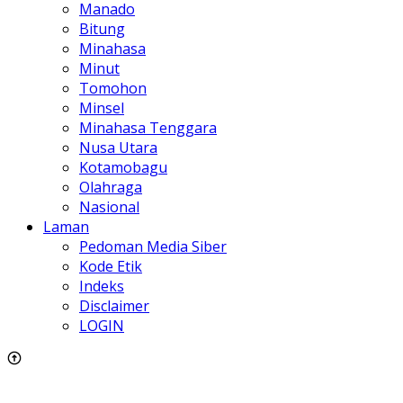
Manado
Bitung
Minahasa
Minut
Tomohon
Minsel
Minahasa Tenggara
Nusa Utara
Kotamobagu
Olahraga
Nasional
Laman
Pedoman Media Siber
Kode Etik
Indeks
Disclaimer
LOGIN