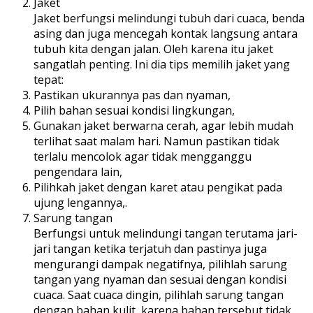
Jaket
Jaket berfungsi melindungi tubuh dari cuaca, benda
asing dan juga mencegah kontak langsung antara
tubuh kita dengan jalan. Oleh karena itu jaket
sangatlah penting. Ini dia tips memilih jaket yang
tepat:
Pastikan ukurannya pas dan nyaman,
Pilih bahan sesuai kondisi lingkungan,
Gunakan jaket berwarna cerah, agar lebih mudah
terlihat saat malam hari. Namun pastikan tidak
terlalu mencolok agar tidak mengganggu
pengendara lain,
Pilihkah jaket dengan karet atau pengikat pada
ujung lengannya,.
Sarung tangan
Berfungsi untuk melindungi tangan terutama jari-
jari tangan ketika terjatuh dan pastinya juga
mengurangi dampak negatifnya, pilihlah sarung
tangan yang nyaman dan sesuai dengan kondisi
cuaca. Saat cuaca dingin, pilihlah sarung tangan
dengan bahan kulit, karena bahan tersebut tidak