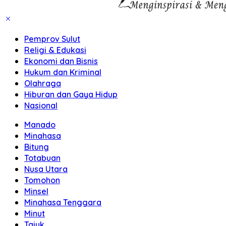
Pemprov Sulut
Religi & Edukasi
Ekonomi dan Bisnis
Hukum dan Kriminal
Olahraga
Hiburan dan Gaya Hidup
Nasional
Manado
Minahasa
Bitung
Totabuan
Nusa Utara
Tomohon
Minsel
Minahasa Tenggara
Minut
Tajuk