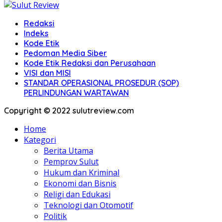
Redaksi
Indeks
Kode Etik
Pedoman Media Siber
Kode Etik Redaksi dan Perusahaan
VISI dan MISI
STANDAR OPERASIONAL PROSEDUR (SOP)
PERLINDUNGAN WARTAWAN
Copyright © 2022 sulutreview.com
Home
Kategori
Berita Utama
Pemprov Sulut
Hukum dan Kriminal
Ekonomi dan Bisnis
Religi dan Edukasi
Teknologi dan Otomotif
Politik