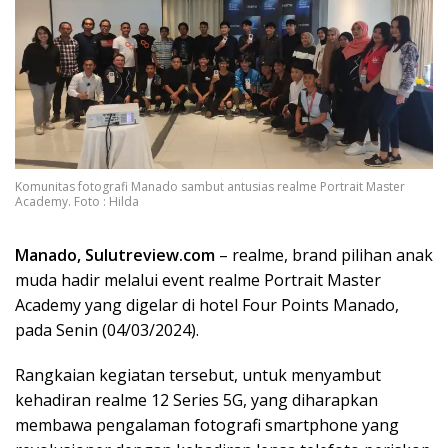
Komunitas fotografi Manado sambut antusias realme Portrait Master
Academy. Foto : Hilda
Manado, Sulutreview.com
– realme, brand pilihan anak
muda hadir melalui event realme Portrait Master
Academy yang digelar di hotel Four Points Manado,
pada Senin (04/03/2024).
Rangkaian kegiatan tersebut, untuk menyambut
kehadiran realme 12 Series 5G, yang diharapkan
membawa pengalaman fotografi smartphone yang