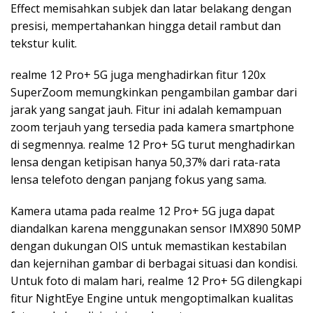
Effect memisahkan subjek dan latar belakang dengan
presisi, mempertahankan hingga detail rambut dan
tekstur kulit.
realme 12 Pro+ 5G juga menghadirkan fitur 120x
SuperZoom memungkinkan pengambilan gambar dari
jarak yang sangat jauh. Fitur ini adalah kemampuan
zoom terjauh yang tersedia pada kamera smartphone
di segmennya. realme 12 Pro+ 5G turut menghadirkan
lensa dengan ketipisan hanya 50,37% dari rata-rata
lensa telefoto dengan panjang fokus yang sama.
Kamera utama pada realme 12 Pro+ 5G juga dapat
diandalkan karena menggunakan sensor IMX890 50MP
dengan dukungan OIS untuk memastikan kestabilan
dan kejernihan gambar di berbagai situasi dan kondisi.
Untuk foto di malam hari, realme 12 Pro+ 5G dilengkapi
fitur NightEye Engine untuk mengoptimalkan kualitas