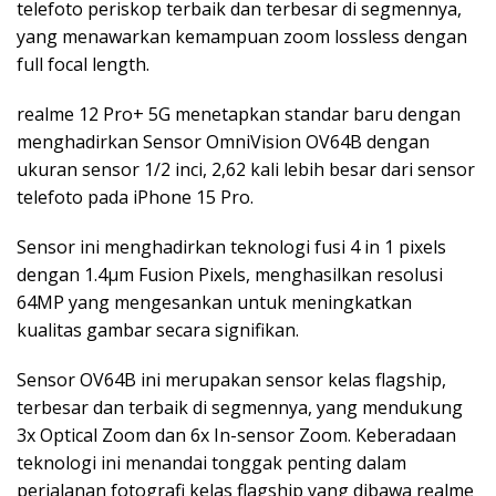
telefoto periskop terbaik dan terbesar di segmennya,
yang menawarkan kemampuan zoom lossless dengan
full focal length.
realme 12 Pro+ 5G menetapkan standar baru dengan
menghadirkan Sensor OmniVision OV64B dengan
ukuran sensor 1/2 inci, 2,62 kali lebih besar dari sensor
telefoto pada iPhone 15 Pro.
Sensor ini menghadirkan teknologi fusi 4 in 1 pixels
dengan 1.4μm Fusion Pixels, menghasilkan resolusi
64MP yang mengesankan untuk meningkatkan
kualitas gambar secara signifikan.
Sensor OV64B ini merupakan sensor kelas flagship,
terbesar dan terbaik di segmennya, yang mendukung
3x Optical Zoom dan 6x In-sensor Zoom. Keberadaan
teknologi ini menandai tonggak penting dalam
perjalanan fotografi kelas flagship yang dibawa realme