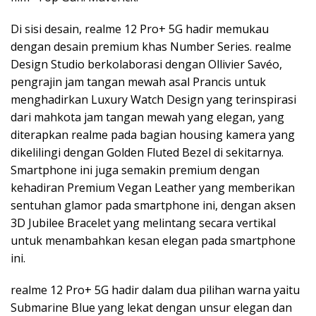
Di sisi desain, realme 12 Pro+ 5G hadir memukau
dengan desain premium khas Number Series. realme
Design Studio berkolaborasi dengan Ollivier Savéo,
pengrajin jam tangan mewah asal Prancis untuk
menghadirkan Luxury Watch Design yang terinspirasi
dari mahkota jam tangan mewah yang elegan, yang
diterapkan realme pada bagian housing kamera yang
dikelilingi dengan Golden Fluted Bezel di sekitarnya.
Smartphone ini juga semakin premium dengan
kehadiran Premium Vegan Leather yang memberikan
sentuhan glamor pada smartphone ini, dengan aksen
3D Jubilee Bracelet yang melintang secara vertikal
untuk menambahkan kesan elegan pada smartphone
ini.
realme 12 Pro+ 5G hadir dalam dua pilihan warna yaitu
Submarine Blue yang lekat dengan unsur elegan dan