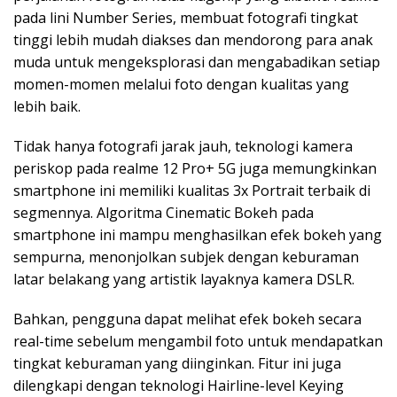
pada lini Number Series, membuat fotografi tingkat
tinggi lebih mudah diakses dan mendorong para anak
muda untuk mengeksplorasi dan mengabadikan setiap
momen-momen melalui foto dengan kualitas yang
lebih baik.
Tidak hanya fotografi jarak jauh, teknologi kamera
periskop pada realme 12 Pro+ 5G juga memungkinkan
smartphone ini memiliki kualitas 3x Portrait terbaik di
segmennya. Algoritma Cinematic Bokeh pada
smartphone ini mampu menghasilkan efek bokeh yang
sempurna, menonjolkan subjek dengan keburaman
latar belakang yang artistik layaknya kamera DSLR.
Bahkan, pengguna dapat melihat efek bokeh secara
real-time sebelum mengambil foto untuk mendapatkan
tingkat keburaman yang diinginkan. Fitur ini juga
dilengkapi dengan teknologi Hairline-level Keying