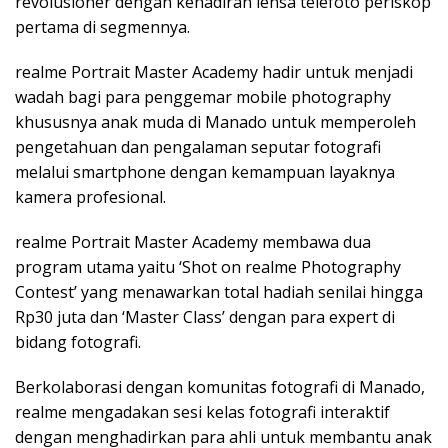
revolusioner dengan kehadiran lensa telefoto periskop
pertama di segmennya.
realme Portrait Master Academy hadir untuk menjadi
wadah bagi para penggemar mobile photography
khususnya anak muda di Manado untuk memperoleh
pengetahuan dan pengalaman seputar fotografi
melalui smartphone dengan kemampuan layaknya
kamera profesional.
realme Portrait Master Academy membawa dua
program utama yaitu ‘Shot on realme Photography
Contest’ yang menawarkan total hadiah senilai hingga
Rp30 juta dan ‘Master Class’ dengan para expert di
bidang fotografi.
Berkolaborasi dengan komunitas fotografi di Manado,
realme mengadakan sesi kelas fotografi interaktif
dengan menghadirkan para ahli untuk membantu anak