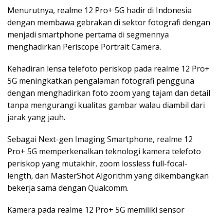
Menurutnya, realme 12 Pro+ 5G hadir di Indonesia
dengan membawa gebrakan di sektor fotografi dengan
menjadi smartphone pertama di segmennya
menghadirkan Periscope Portrait Camera.
Kehadiran lensa telefoto periskop pada realme 12 Pro+
5G meningkatkan pengalaman fotografi pengguna
dengan menghadirkan foto zoom yang tajam dan detail
tanpa mengurangi kualitas gambar walau diambil dari
jarak yang jauh.
Sebagai Next-gen Imaging Smartphone, realme 12
Pro+ 5G memperkenalkan teknologi kamera telefoto
periskop yang mutakhir, zoom lossless full-focal-
length, dan MasterShot Algorithm yang dikembangkan
bekerja sama dengan Qualcomm.
Kamera pada realme 12 Pro+ 5G memiliki sensor