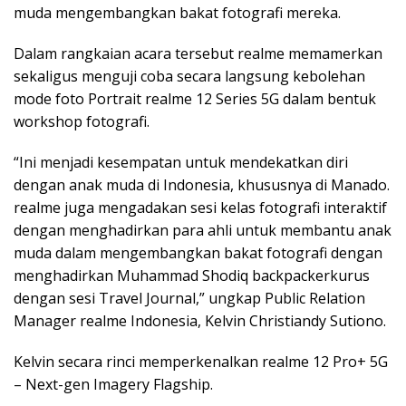
muda mengembangkan bakat fotografi mereka.
Dalam rangkaian acara tersebut realme memamerkan
sekaligus menguji coba secara langsung kebolehan
mode foto Portrait realme 12 Series 5G dalam bentuk
workshop fotografi.
“Ini menjadi kesempatan untuk mendekatkan diri
dengan anak muda di Indonesia, khususnya di Manado.
realme juga mengadakan sesi kelas fotografi interaktif
dengan menghadirkan para ahli untuk membantu anak
muda dalam mengembangkan bakat fotografi dengan
menghadirkan Muhammad Shodiq backpackerkurus
dengan sesi Travel Journal,” ungkap Public Relation
Manager realme Indonesia, Kelvin Christiandy Sutiono.
Kelvin secara rinci memperkenalkan realme 12 Pro+ 5G
– Next-gen Imagery Flagship.