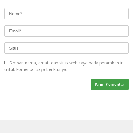
Simpan nama, email, dan situs web saya pada peramban ini
untuk komentar saya berikutnya.