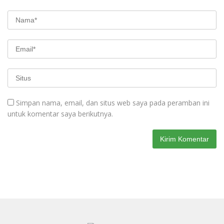
Simpan nama, email, dan situs web saya pada peramban ini
untuk komentar saya berikutnya.