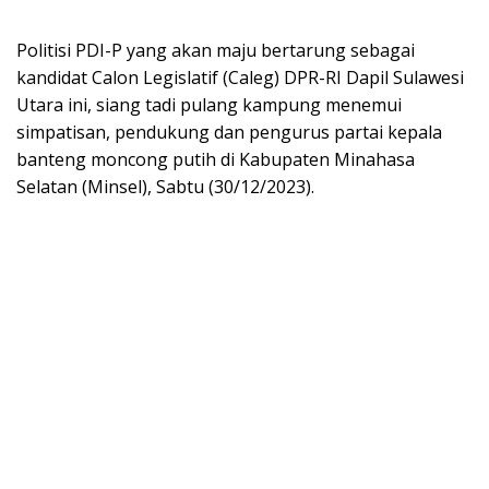
Politisi PDI-P yang akan maju bertarung sebagai
kandidat Calon Legislatif (Caleg) DPR-RI Dapil Sulawesi
Utara ini, siang tadi pulang kampung menemui
simpatisan, pendukung dan pengurus partai kepala
banteng moncong putih di Kabupaten Minahasa
Selatan (Minsel), Sabtu (30/12/2023).