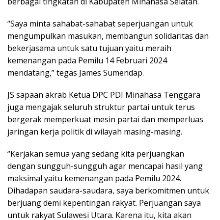
berbagai tingkatan di Kabupaten Minahasa Selatan.
“Saya minta sahabat-sahabat seperjuangan untuk
mengumpulkan masukan, membangun solidaritas dan
bekerjasama untuk satu tujuan yaitu meraih
kemenangan pada Pemilu 14 Februari 2024
mendatang,” tegas James Sumendap.
JS sapaan akrab Ketua DPC PDI Minahasa Tenggara
juga mengajak seluruh struktur partai untuk terus
bergerak memperkuat mesin partai dan memperluas
jaringan kerja politik di wilayah masing-masing.
“Kerjakan semua yang sedang kita perjuangkan
dengan sungguh-sungguh agar mencapai hasil yang
maksimal yaitu kemenangan pada Pemilu 2024.
Dihadapan saudara-saudara, saya berkomitmen untuk
berjuang demi kepentingan rakyat. Perjuangan saya
untuk rakyat Sulawesi Utara. Karena itu, kita akan