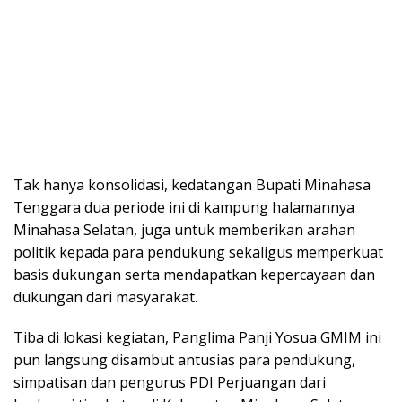
Tak hanya konsolidasi, kedatangan Bupati Minahasa
Tenggara dua periode ini di kampung halamannya
Minahasa Selatan, juga untuk memberikan arahan
politik kepada para pendukung sekaligus memperkuat
basis dukungan serta mendapatkan kepercayaan dan
dukungan dari masyarakat.
Tiba di lokasi kegiatan, Panglima Panji Yosua GMIM ini
pun langsung disambut antusias para pendukung,
simpatisan dan pengurus PDI Perjuangan dari