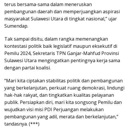
terus bersama-sama dalam meneruskan
pembangunan daerah dan memperjuangkan aspirasi
masyarakat Sulawesi Utara di tingkat nasional,” ujar
Sumendap.
Tak sampai disitu, dalam rangka memenangkan
kontestasi politik baik legislatif maupun eksekutif di
Pemilu 2024, Sekretaris TPN Ganjar-Mahfud Provinsi
Sulawesi Utara mengingatkan pentingnya kerja sama
dengan partai koalisi.
“Mari kita ciptakan stabilitas politik dan pembangunan
yang berkelanjutan, perkuat ruang demokrasi, lindungi
hak-hak rakyat, dan tingkatkan kualitas pelayanan
publik. Persiapkan diri, mari kita songsong Pemilu dan
wujudkan visi misi PDI Perjuangan melakukan
pembangunan yang adil, merata dan berkelanjutan,”
tandasnya. (***)