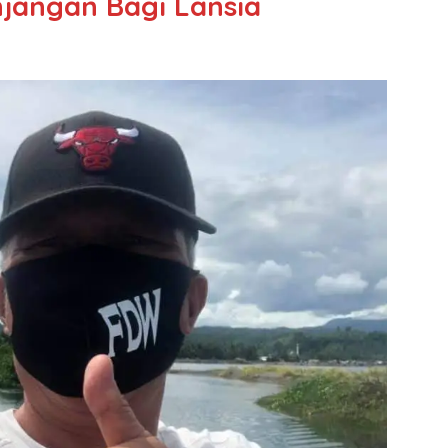
jangan Bagi Lansia