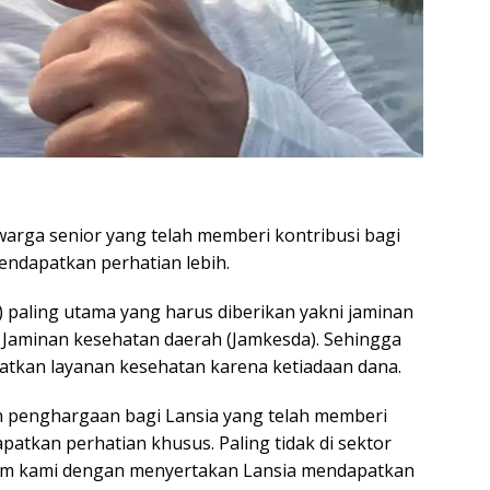
arga senior yang telah memberi kontribusi bagi
endapatkan perhatian lebih.
aling utama yang harus diberikan yakni jaminan
 Jaminan kesehatan daerah (Jamkesda). Sehingga
atkan layanan kesehatan karena ketiadaan dana.
n penghargaan bagi Lansia yang telah memberi
tkan perhatian khusus. Paling tidak di sektor
gram kami dengan menyertakan Lansia mendapatkan