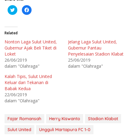
K
K
l
l
i
i
k
k
u
u
n
n
t
t
Related
u
u
k
k
Nonton Laga Sulut United,
Jelang Laga Sulut United,
b
m
e
e
Gubernur Ajak Beli Tiket di
Gubernur Pantau
r
m
b
b
Loket
Penyelesaian Stadion Klabat
a
a
26/06/2019
25/06/2019
g
g
i
i
dalam "Olahraga"
dalam "Olahraga"
p
k
a
a
d
n
Kalah Tipis, Sulut United
a
d
T
i
Keluar dari Tekanan di
w
F
Babak Kedua
i
a
t
c
22/06/2019
t
e
e
b
dalam "Olahraga"
r
o
(
o
M
k
e
(
m
M
Fajar Romansah
Herry Kiswanto
Stadion Klabat
b
e
u
m
k
b
Sulut United
Ungguli Martapura FC 1-0
a
u