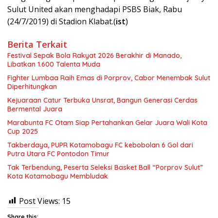
Sulut United akan menghadapi PSBS Biak, Rabu
(24/7/2019) di Stadion Klabat.(
ist
)
Berita Terkait
Festival Sepak Bola Rakyat 2026 Berakhir di Manado,
Libatkan 1.600 Talenta Muda
Fighter Lumbaa Raih Emas di Porprov, Cabor Menembak Sulut
Diperhitungkan
Kejuaraan Catur Terbuka Unsrat, Bangun Generasi Cerdas
Bermental Juara
Marabunta FC Otam Siap Pertahankan Gelar Juara Wali Kota
Cup 2025
Takberdaya, PUPR Kotamobagu FC kebobolan 6 Gol dari
Putra Utara FC Pontodon Timur
Tak Terbendung, Peserta Seleksi Basket Ball “Porprov Sulut”
Kota Kotamobagu Membludak
Post Views:
15
Share this: