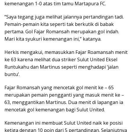
kemenangan 1-0 atas tim tamu Martapura FC.
“Saya tegang juga melihat jalannya pertandingan tadi.
Pemain-pemain kita seperti tak berkutik di babak
pertama. Gol Fajar Romansah merupakan gol indah.
Mari kita syukuri kemenangan ini,” katanya.
Herkis mengakui, memasukkan Fajar Roamansah menit
ke 63 karena melihat dua striker Sulut United Eksel
Runtukahu dan Martinus seperti menghadapi ‘jalan
buntu’.
Fajar Romansah yang mencetak gol menit ke – 65
merupakan pemain pengganti yang masuk menit ke –
63, menggantikan Martinus. Dua menit di lapangan ia
mencetak gol kemenangan bagi Sulut United.
Kemenangan ini membuat Sulut United naik ke posisi
ketiga dengan 10 poin dari 5 pertandingan. Selanjutnya