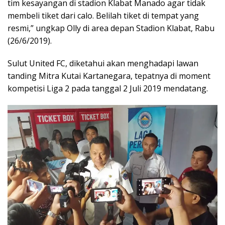
tim kesayangan di stadion Klabat Manado agar tidak
membeli tiket dari calo. Belilah tiket di tempat yang
resmi,” ungkap Olly di area depan Stadion Klabat, Rabu
(26/6/2019).
Sulut United FC, diketahui akan menghadapi lawan
tanding Mitra Kutai Kartanegara, tepatnya di moment
kompetisi Liga 2 pada tanggal 2 Juli 2019 mendatang.