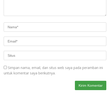
Simpan nama, email, dan situs web saya pada peramban ini
untuk komentar saya berikutnya.