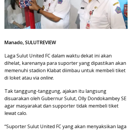
Manado, SULUTREVIEW
Laga Sulut United FC dalam waktu dekat ini akan
dihelat, karenanya para suporter yang dipastikan akan
memenuhi stadion Klabat diimbau untuk membeli tiket
di loket atau via
online
.
Tak tanggung-tanggung, ajakan itu langsung
disuarakan oleh Gubernur Sulut, Olly Dondokambey SE
agar masyarakat dan supporter tidak membeli tiket
lewat calo.
“Suporter Sulut United FC yang akan menyaksikan laga