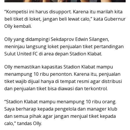
“Kompetisi ini harus disupport. Karena itu marilah kita
beli tiket di loket, jangan beli lewat calo,” kata Gubernur
Olly kembali.
Olly yang didampingi Sekdaprov Edwin Silangen,
meninjau langsung loket penjualan tiket pertandingan
Sulut United FC di area depan Stadion Klabat.
Olly memastikan kapasitas Stadion Klabat mampu
menampung 10 ribu penonton. Karena itu, penjualan
tiket wajib dijual hanya di tempat resmi agar distribusi
dan penjualan tiket bisa diawasi dan terkontrol.
“Stadion Klabat mampu menampung 10 ribu orang.
Saya berharap kepada pengelola dan manager klub
dan semua pihak agar jangan menjual tiket kepada
calo,” tandas Olly.