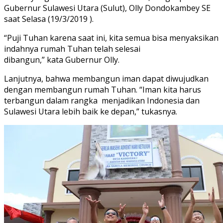
Gubernur Sulawesi Utara (Sulut), Olly Dondokambey SE
saat Selasa (19/3/2019 ).
“Puji Tuhan karena saat ini, kita semua bisa menyaksikan
indahnya rumah Tuhan telah selesai
dibangun,” kata Gubernur Olly.
Lanjutnya, bahwa membangun iman dapat diwujudkan
dengan membangun rumah Tuhan. “Iman kita harus
terbangun dalam rangka menjadikan Indonesia dan
Sulawesi Utara lebih baik ke depan,” tukasnya.