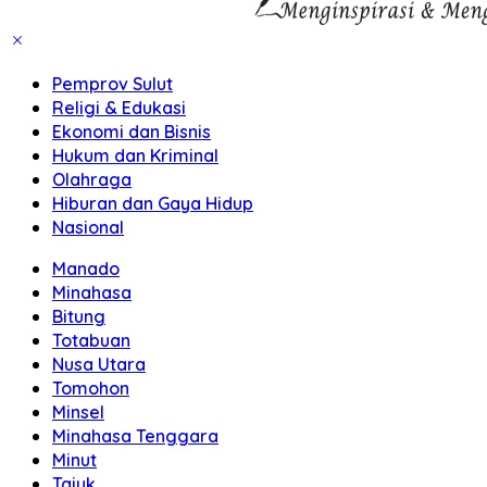
Pemprov Sulut
Religi & Edukasi
Ekonomi dan Bisnis
Hukum dan Kriminal
Olahraga
Hiburan dan Gaya Hidup
Nasional
Manado
Minahasa
Bitung
Totabuan
Nusa Utara
Tomohon
Minsel
Minahasa Tenggara
Minut
Tajuk