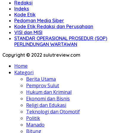
Redaksi
Indeks
Kode Etik
Pedoman Media Siber
Kode Etik Redaksi dan Perusahaan
VISI dan MISI
STANDAR OPERASIONAL PROSEDUR (SOP)
PERLINDUNGAN WARTAWAN
Copyright © 2022 sulutreview.com
Home
Kategori
Berita Utama
Pemprov Sulut
Hukum dan Kriminal
Ekonomi dan Bisnis
Religi dan Edukasi
Teknologi dan Otomotif
Politik
Manado
Bitung