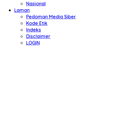
Nasional
Laman
Pedoman Media Siber
Kode Etik
Indeks
Disclaimer
LOGIN