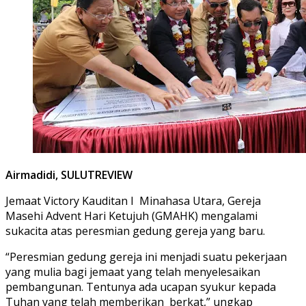
Airmadidi
, SULUTREVIEW
Jemaat Victory Kauditan I Minahasa Utara, Gereja
Masehi Advent Hari Ketujuh (GMAHK) mengalami
sukacita atas peresmian gedung gereja yang baru.
“Peresmian gedung gereja ini menjadi suatu pekerjaan
yang mulia bagi jemaat yang telah menyelesaikan
pembangunan. Tentunya ada ucapan syukur kepada
Tuhan yang telah memberikan berkat,” ungkap