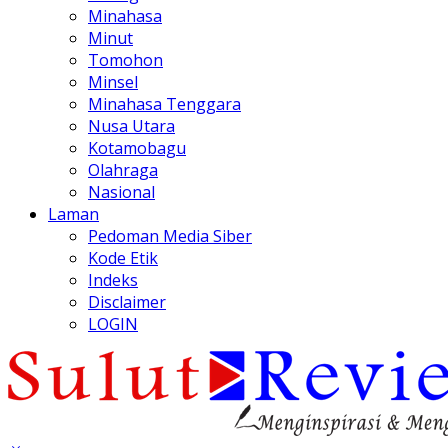
Minahasa
Minut
Tomohon
Minsel
Minahasa Tenggara
Nusa Utara
Kotamobagu
Olahraga
Nasional
Laman
Pedoman Media Siber
Kode Etik
Indeks
Disclaimer
LOGIN