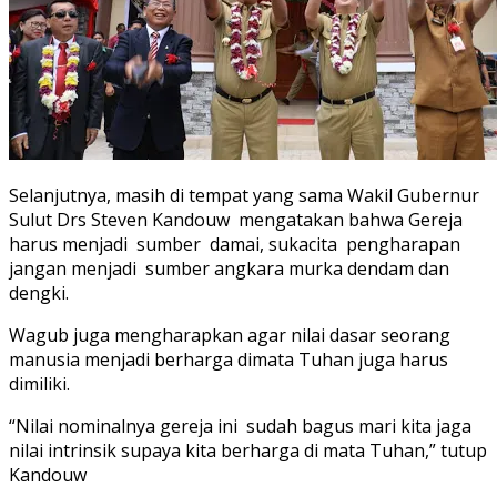
Selanjutnya, masih di tempat yang sama Wakil Gubernur
Sulut Drs Steven Kandouw mengatakan bahwa Gereja
harus menjadi sumber damai, sukacita pengharapan
jangan menjadi sumber angkara murka dendam dan
dengki.
Wagub juga mengharapkan agar nilai dasar seorang
manusia menjadi berharga dimata Tuhan juga harus
dimiliki.
“Nilai nominalnya gereja ini sudah bagus mari kita jaga
nilai intrinsik supaya kita berharga di mata Tuhan,” tutup
Kandouw