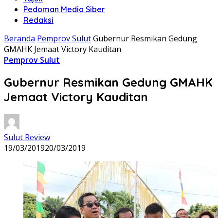
Pedoman Media Siber
Redaksi
Beranda
Pemprov Sulut
Gubernur Resmikan Gedung
GMAHK Jemaat Victory Kauditan
Pemprov Sulut
Gubernur Resmikan Gedung GMAHK
Jemaat Victory Kauditan
Sulut Review
19/03/2019
20/03/2019