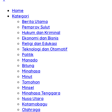
Home
Kategori
Berita Utama
Pemprov Sulut
Hukum dan Kriminal
Ekonomi dan Bisnis
Religi dan Edukasi
Teknologi dan Otomotif
Politik
Manado
Bitung
Minahasa
Minut
Tomohon
Minsel
Minahasa Tenggara
Nusa Utara
Kotamobagu
Olahraga