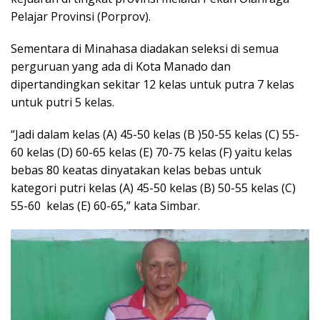
Pelajar Provinsi (Porprov).
Sementara di Minahasa diadakan seleksi di semua
perguruan yang ada di Kota Manado dan
dipertandingkan sekitar 12 kelas untuk putra 7 kelas
untuk putri 5 kelas.
“Jadi dalam kelas (A) 45-50 kelas (B )50-55 kelas (C) 55-
60 kelas (D) 60-65 kelas (E) 70-75 kelas (F) yaitu kelas
bebas 80 keatas dinyatakan kelas bebas untuk
kategori putri kelas (A) 45-50 kelas (B) 50-55 kelas (C)
55-60 kelas (E) 60-65,” kata Simbar.