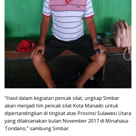
“Hasil dalam kegiatan pencak silat, ungkap Simbar
akan menjadi tim pencak silat Kota Manado untuk
dipertandingkan di tingkat atas Provinsi Sulawesi Utara
yang dilaksanakan bulan November 2017 di Minahasa-
Tondano,” sambung Simbar.