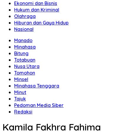
Ekonomi dan Bisnis
Hukum dan Kriminal
Olahraga
Hiburan dan Gaya Hidup
Nasional
Manado
Minahasa
Bitung
Totabuan
Nusa Utara
Tomohon
Minsel
Minahasa Tenggara
Minut
Tajuk
Pedoman Media Siber
Redaksi
Kamila Fakhra Fahima