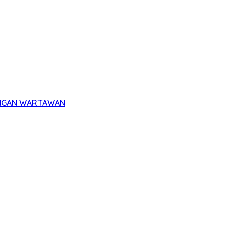
UNGAN WARTAWAN