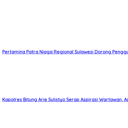
Pertamina Patra Niaga Regional Sulawesi Dorong Penggun
Kapolres Bitung Arie Sulistyo Serap Aspirasi Wartawan,