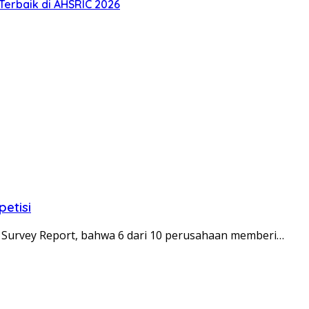
Terbaik di AHSRIC 2026
petisi
r Survey Report, bahwa 6 dari 10 perusahaan memberi…