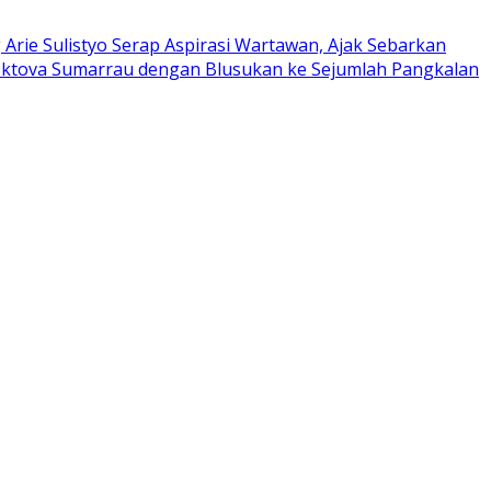
 Arie Sulistyo Serap Aspirasi Wartawan, Ajak Sebarkan
Oktova Sumarrau dengan Blusukan ke Sejumlah Pangkalan