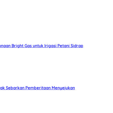
aan Bright Gas untuk Irigasi Petani Sidrap
 Ajak Sebarkan Pemberitaan Menyejukan