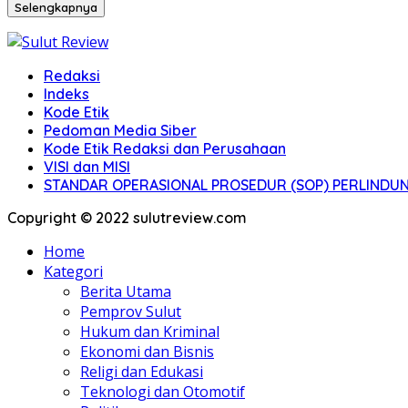
Selengkapnya
Redaksi
Indeks
Kode Etik
Pedoman Media Siber
Kode Etik Redaksi dan Perusahaan
VISI dan MISI
STANDAR OPERASIONAL PROSEDUR (SOP) PERLIND
Copyright © 2022 sulutreview.com
Home
Kategori
Berita Utama
Pemprov Sulut
Hukum dan Kriminal
Ekonomi dan Bisnis
Religi dan Edukasi
Teknologi dan Otomotif