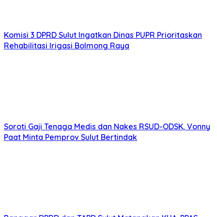
Komisi 3 DPRD Sulut Ingatkan Dinas PUPR Prioritaskan
Rehabilitasi Irigasi Bolmong Raya
Soroti Gaji Tenaga Medis dan Nakes RSUD-ODSK, Vonny
Paat Minta Pemprov Sulut Bertindak