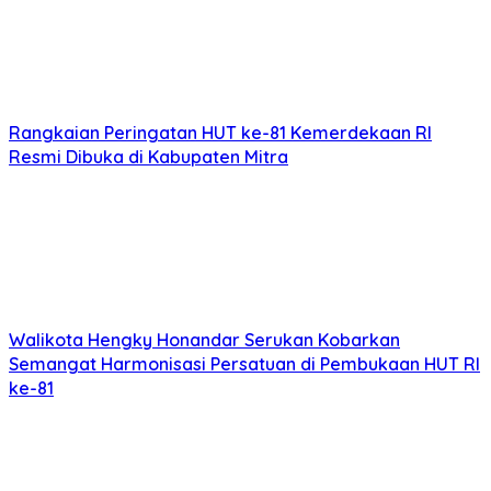
Rangkaian Peringatan HUT ke-81 Kemerdekaan RI
Resmi Dibuka di Kabupaten Mitra
Walikota Hengky Honandar Serukan Kobarkan
Semangat Harmonisasi Persatuan di Pembukaan HUT RI
ke-81