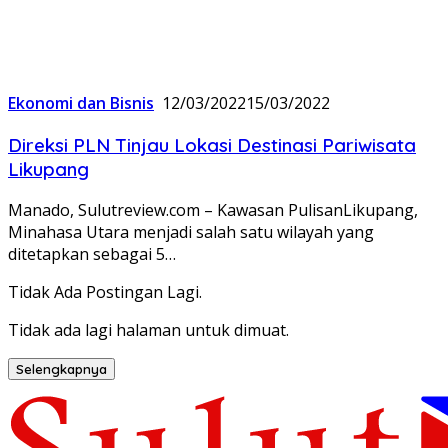
Ekonomi dan Bisnis
12/03/2022
15/03/2022
Direksi PLN Tinjau Lokasi Destinasi Pariwisata
Likupang
Manado, Sulutreview.com – Kawasan PulisanLikupang,
Minahasa Utara menjadi salah satu wilayah yang
ditetapkan sebagai 5…
Tidak Ada Postingan Lagi.
Tidak ada lagi halaman untuk dimuat.
Selengkapnya