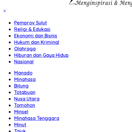
Pemprov Sulut
Religi & Edukasi
Ekonomi dan Bisnis
Hukum dan Kriminal
Olahraga
Hiburan dan Gaya Hidup
Nasional
Manado
Minahasa
Bitung
Totabuan
Nusa Utara
Tomohon
Minsel
Minahasa Tenggara
Minut
Tajuk