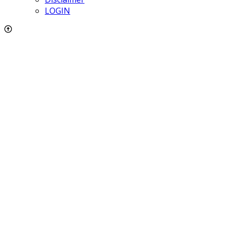
LOGIN