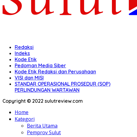
Redaksi
Indeks
Kode Etik
Pedoman Media Siber
Kode Etik Redaksi dan Perusahaan
VISI dan MISI
STANDAR OPERASIONAL PROSEDUR (SOP)
PERLINDUNGAN WARTAWAN
Copyright © 2022 sulutreview.com
Home
Kategori
Berita Utama
Pemprov Sulut