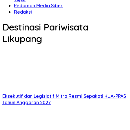
Pedoman Media Siber
Redaksi
Destinasi Pariwisata
Likupang
Eksekutif dan Legislatif Mitra Resmi Sepakati KUA-PPAS
Tahun Anggaran 2027